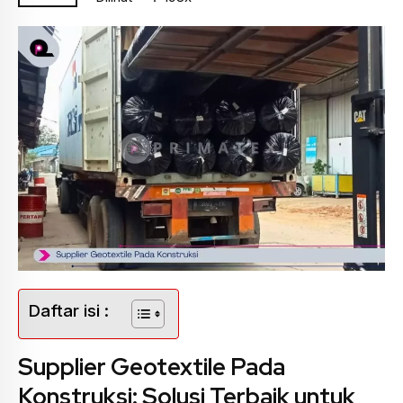
Daftar isi :
Supplier Geotextile Pada
Konstruksi: Solusi Terbaik untuk