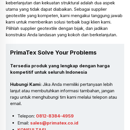
keberlanjutan dan kekuatan struktural adalah dua aspek
utama yang tidak dapat diabaikan. Sebagai supplier
geotextile yang kompeten, kami mengakui tanggung jawab
kami untuk memberikan solusi terbaik bagi klien kami.
Pilihlah supplier geotextile dengan bijak, dan jadikan
konstruksi Anda landasan yang kokoh dan berkelanjutan.
PrimaTex Solve Your Problems
Tersedia produk yang lengkap dengan harga
kompetitif untuk seluruh Indonesia
Hubungi Kami:
Jika Anda memiliki pertanyaan lebih
lanjut atau membutuhkan informasi tambahan, jangan
ragu untuk menghubungi tim kami melalui telepon atau
email.
Telepon:
0812-8384-4959
Email:
sales@primatex.co.id
KONSULTASI