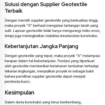
Solusi dengan Supplier Geotextile
Terbaik
Dengan memilih supplier geotextile yang berkualitas tinggi,
maka proyek “X” berhasil mengatasi tantangan tanah yang
sulit. Lapisan geotextile tidak hanya mengurangi risiko erosi,
tetapi juga meningkatkan stabilitas keseluruhan konstruksi.
Keberlanjutan Jangka Panjang
Dengan geotextile yang tepat, maka proyek “X” melampaui
harapan dalam hal keberlanjutan. Fondasi yang diperkuat
oleh geotextile memberikan ketahanan tambahan terhadap
tekanan lingkungan, menjadikan proyek ini sebagai bukti
bahwa pemilihan supplier geotextile dapat menjadi
pembeda kunci.
Kesimpulan
Dalam dunia konstruksi yang terus berkembang,