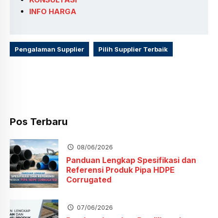
INFO HARGA
Pengalaman Supplier
Pilih Supplier Terbaik
Pos Terbaru
08/06/2026
Panduan Lengkap Spesifikasi dan
Referensi Produk Pipa HDPE
Corrugated
07/06/2026