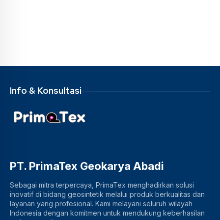
Info & Konsultasi
PT. PrimaTex Geokarya Abadi
Sebagai mitra terpercaya, PrimaTex menghadirkan solusi
inovatif di bidang geosintetik melalui produk berkualitas dan
layanan yang profesional. Kami melayani seluruh wilayah
Indonesia dengan komitmen untuk mendukung keberhasilan