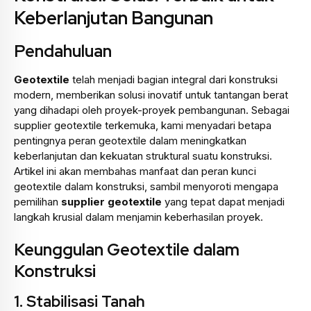
Keberlanjutan Bangunan
Pendahuluan
Geotextile
telah menjadi bagian integral dari konstruksi
modern, memberikan solusi inovatif untuk tantangan berat
yang dihadapi oleh proyek-proyek pembangunan. Sebagai
supplier geotextile terkemuka, kami menyadari betapa
pentingnya peran geotextile dalam meningkatkan
keberlanjutan dan kekuatan struktural suatu konstruksi.
Artikel ini akan membahas manfaat dan peran kunci
geotextile dalam konstruksi, sambil menyoroti mengapa
pemilihan
supplier geotextile
yang tepat dapat menjadi
langkah krusial dalam menjamin keberhasilan proyek.
Keunggulan Geotextile dalam
Konstruksi
1.
Stabilisasi Tanah