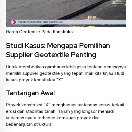
Harga Geotextile Pada Konstruksi
Studi Kasus: Mengapa Pemilihan
Supplier Geotextile Penting
Untuk memberikan gambaran lebih jelas tentang pentingnya
memilih supplier geotextile yang tepat, mari kita tinjau studi
kasus proyek konstruksi “X”.
Tantangan Awal
Proyek konstruksi “X” menghadapi tantangan serius terkait
erosi dan stabilitas tanah. Tanah yang longsor menjadi
ancaman nyata terhadap kemajuan proyek dan
keberlanjutan struktural.