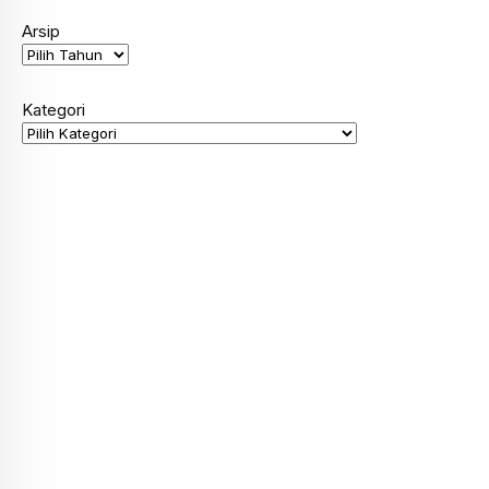
Arsip
Kategori