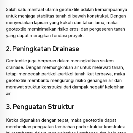
Salah satu manfaat utama geotextile adalah kemampuannya
untuk menjaga stabilitas tanah di bawah konstruksi. Dengan
menyediakan lapisan yang kokoh dan tahan lama, maka
geotextile meminimalkan risiko erosi dan pergeseran tanah
yang dapat merugikan fondasi proyek.
2.
Peningkatan Drainase
Geotextile juga berperan dalam meningkatkan sistem
drainase. Dengan memungkinkan air untuk melewati tanah,
tetapi mencegah partikel-partikel tanah ikut terbawa, maka
geotextile membantu mengurangi risiko genangan air dan
merawat struktur konstruksi dari dampak negatif kelebihan
air.
3.
Penguatan Struktur
Ketika digunakan dengan tepat, maka geotextile dapat
memberikan penguatan tambahan pada struktur konstruksi.