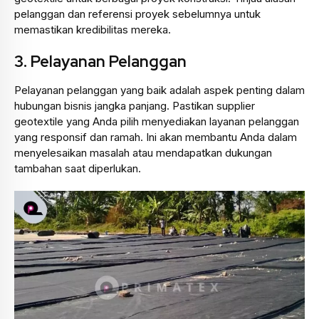
pelanggan dan referensi proyek sebelumnya untuk
memastikan kredibilitas mereka.
3.
Pelayanan Pelanggan
Pelayanan pelanggan yang baik adalah aspek penting dalam
hubungan bisnis jangka panjang. Pastikan supplier
geotextile yang Anda pilih menyediakan layanan pelanggan
yang responsif dan ramah. Ini akan membantu Anda dalam
menyelesaikan masalah atau mendapatkan dukungan
tambahan saat diperlukan.