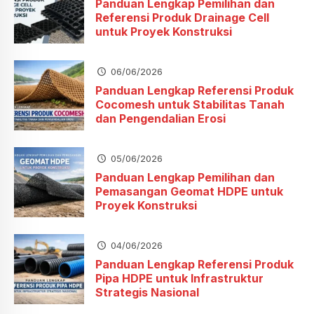
Panduan Lengkap Pemilihan dan
Referensi Produk Drainage Cell
untuk Proyek Konstruksi
06/06/2026
Panduan Lengkap Referensi Produk
Cocomesh untuk Stabilitas Tanah
dan Pengendalian Erosi
05/06/2026
Panduan Lengkap Pemilihan dan
Pemasangan Geomat HDPE untuk
Proyek Konstruksi
04/06/2026
Panduan Lengkap Referensi Produk
Pipa HDPE untuk Infrastruktur
Strategis Nasional