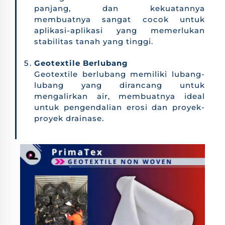
panjang, dan kekuatannya
membuatnya sangat cocok untuk
aplikasi-aplikasi yang memerlukan
stabilitas tanah yang tinggi.
Geotextile Berlubang
Geotextile berlubang memiliki lubang-
lubang yang dirancang untuk
mengalirkan air, membuatnya ideal
untuk pengendalian erosi dan proyek-
proyek drainase.