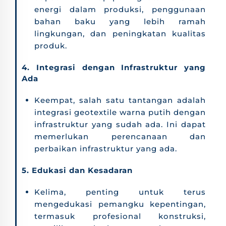
energi dalam produksi, penggunaan
bahan baku yang lebih ramah
lingkungan, dan peningkatan kualitas
produk.
4. Integrasi dengan Infrastruktur yang
Ada
Keempat, salah satu tantangan adalah
integrasi geotextile warna putih dengan
infrastruktur yang sudah ada. Ini dapat
memerlukan perencanaan dan
perbaikan infrastruktur yang ada.
5. Edukasi dan Kesadaran
Kelima, penting untuk terus
mengedukasi pemangku kepentingan,
termasuk profesional konstruksi,