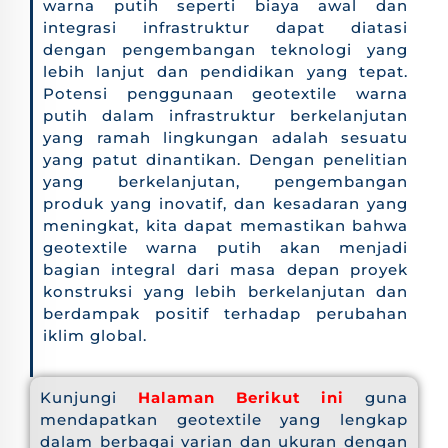
warna putih seperti biaya awal dan
integrasi infrastruktur dapat diatasi
dengan pengembangan teknologi yang
lebih lanjut dan pendidikan yang tepat.
Potensi penggunaan geotextile warna
putih dalam infrastruktur berkelanjutan
yang ramah lingkungan adalah sesuatu
yang patut dinantikan. Dengan penelitian
yang berkelanjutan, pengembangan
produk yang inovatif, dan kesadaran yang
meningkat, kita dapat memastikan bahwa
geotextile warna putih akan menjadi
bagian integral dari masa depan proyek
konstruksi yang lebih berkelanjutan dan
berdampak positif terhadap perubahan
iklim global.
Kunjungi
Halaman Berikut ini
guna
mendapatkan geotextile yang lengkap
dalam berbagai varian dan ukuran dengan