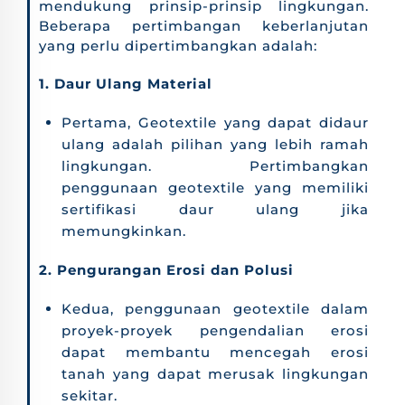
mendukung prinsip-prinsip lingkungan.
Beberapa pertimbangan keberlanjutan
yang perlu dipertimbangkan adalah:
1. Daur Ulang Material
Pertama, Geotextile yang dapat didaur
ulang adalah pilihan yang lebih ramah
lingkungan. Pertimbangkan
penggunaan geotextile yang memiliki
sertifikasi daur ulang jika
memungkinkan.
2. Pengurangan Erosi dan Polusi
Kedua, penggunaan geotextile dalam
proyek-proyek pengendalian erosi
dapat membantu mencegah erosi
tanah yang dapat merusak lingkungan
sekitar.