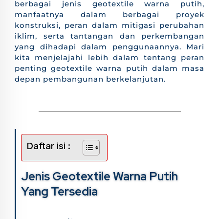
berbagai jenis geotextile warna putih,
manfaatnya dalam berbagai proyek
konstruksi, peran dalam mitigasi perubahan
iklim, serta tantangan dan perkembangan
yang dihadapi dalam penggunaannya. Mari
kita menjelajahi lebih dalam tentang peran
penting geotextile warna putih dalam masa
depan pembangunan berkelanjutan.
Daftar isi :
Jenis Geotextile Warna Putih
Yang Tersedia