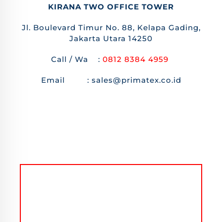
KIRANA TWO OFFICE TOWER
Jl. Boulevard Timur No. 88, Kelapa Gading,
Jakarta Utara 14250
Call / Wa :
0812 8384 4959
Email : sales@primatex.co.id