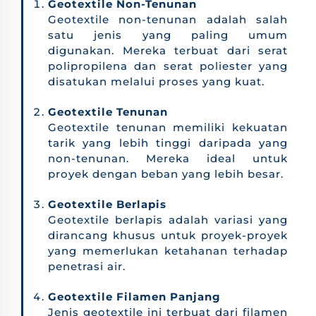
Geotextile Non-Tenunan
Geotextile non-tenunan adalah salah
satu jenis yang paling umum
digunakan. Mereka terbuat dari serat
polipropilena dan serat poliester yang
disatukan melalui proses yang kuat.
Geotextile Tenunan
Geotextile tenunan memiliki kekuatan
tarik yang lebih tinggi daripada yang
non-tenunan. Mereka ideal untuk
proyek dengan beban yang lebih besar.
Geotextile Berlapis
Geotextile berlapis adalah variasi yang
dirancang khusus untuk proyek-proyek
yang memerlukan ketahanan terhadap
penetrasi air.
Geotextile Filamen Panjang
Jenis geotextile ini terbuat dari filamen