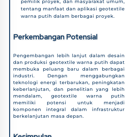
pemilik proyek, dan masyarakat umum,
tentang manfaat dan aplikasi geotextile
warna putih dalam berbagai proyek.
Perkembangan Potensial
Pengembangan lebih lanjut dalam desain
dan produksi geotextile warna putih dapat
membuka peluang baru dalam berbagai
industri. Dengan menggabungkan
teknologi energi terbarukan, peningkatan
keberlanjutan, dan penelitian yang lebih
mendalam, geotextile warna putih
memiliki potensi untuk menjadi
komponen integral dalam infrastruktur
berkelanjutan masa depan.
Kesimpulan