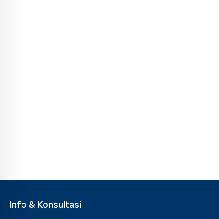
Info & Konsultasi