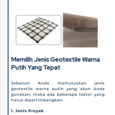
Memilih Jenis Geotextile Warna
Putih Yang Tepat
Sebelum Anda memutuskan jenis
geotextile warna putih yang akan Anda
gunakan, maka ada beberapa faktor yang
harus dipertimbangkan:
1. Jenis Proyek