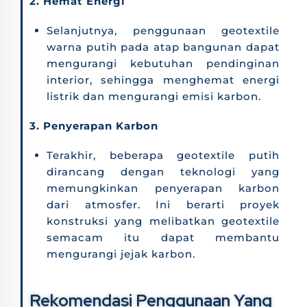
2. Hemat Energi
Selanjutnya, penggunaan geotextile
warna putih pada atap bangunan dapat
mengurangi kebutuhan pendinginan
interior, sehingga menghemat energi
listrik dan mengurangi emisi karbon.
3. Penyerapan Karbon
Terakhir, beberapa geotextile putih
dirancang dengan teknologi yang
memungkinkan penyerapan karbon
dari atmosfer. Ini berarti proyek
konstruksi yang melibatkan geotextile
semacam itu dapat membantu
mengurangi jejak karbon.
Rekomendasi Penggunaan Yang