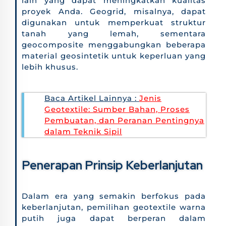
lain yang dapat meningkatkan kualitas
proyek Anda. Geogrid, misalnya, dapat
digunakan untuk memperkuat struktur
tanah yang lemah, sementara
geocomposite menggabungkan beberapa
material geosintetik untuk keperluan yang
lebih khusus.
Baca Artikel Lainnya :
Jenis
Geotextile: Sumber Bahan, Proses
Pembuatan, dan Peranan Pentingnya
dalam Teknik Sipil
Penerapan Prinsip Keberlanjutan
Dalam era yang semakin berfokus pada
keberlanjutan, pemilihan geotextile warna
putih juga dapat berperan dalam