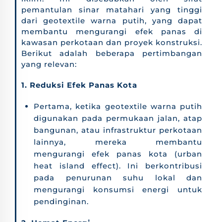
pemantulan sinar matahari yang tinggi
dari geotextile warna putih, yang dapat
membantu mengurangi efek panas di
kawasan perkotaan dan proyek konstruksi.
Berikut adalah beberapa pertimbangan
yang relevan:
1. Reduksi Efek Panas Kota
Pertama, ketika geotextile warna putih
digunakan pada permukaan jalan, atap
bangunan, atau infrastruktur perkotaan
lainnya, mereka membantu
mengurangi efek panas kota (urban
heat island effect). Ini berkontribusi
pada penurunan suhu lokal dan
mengurangi konsumsi energi untuk
pendinginan.