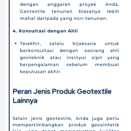
dengan anggaran proyek Anda.
Geotextile tenunan biasanya lebih
mahal daripada yang non-tenunan.
4. Konsultasi dengan Ahli
Terakhir, selalu bijaksana untuk
berkonsultasi dengan seorang ahli
geoteknik atau insinyur sipil yang
berpengalaman sebelum membuat
keputusan akhir.
Peran Jenis Produk Geotextile
Lainnya
Selain jenis geotextile, Anda juga perlu
mempertimbangkan produk geosintetik