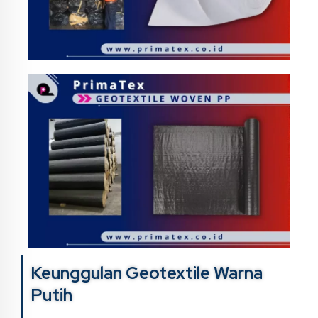
Keunggulan Geotextile Warna
Putih