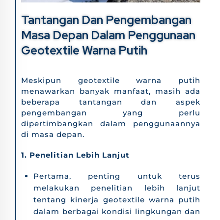
Tantangan Dan Pengembangan
Masa Depan Dalam Penggunaan
Geotextile Warna Putih
Meskipun geotextile warna putih
menawarkan banyak manfaat, masih ada
beberapa tantangan dan aspek
pengembangan yang perlu
dipertimbangkan dalam penggunaannya
di masa depan.
1. Penelitian Lebih Lanjut
Pertama, penting untuk terus
melakukan penelitian lebih lanjut
tentang kinerja geotextile warna putih
dalam berbagai kondisi lingkungan dan