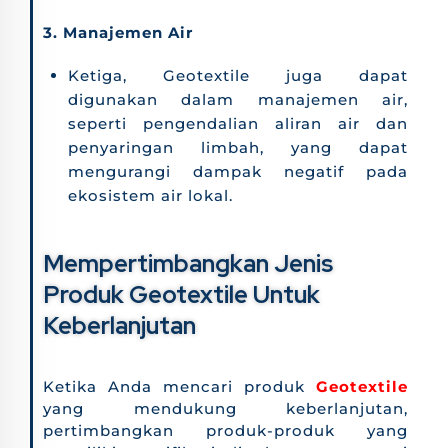
3. Manajemen Air
Ketiga, Geotextile juga dapat
digunakan dalam manajemen air,
seperti pengendalian aliran air dan
penyaringan limbah, yang dapat
mengurangi dampak negatif pada
ekosistem air lokal.
Mempertimbangkan Jenis
Produk Geotextile Untuk
Keberlanjutan
Ketika Anda mencari produk
Geotextile
yang mendukung keberlanjutan,
pertimbangkan produk-produk yang