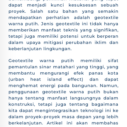
dapat menjadi kunci kesuksesan sebuah
proyek. Salah satu bahan yang semakin
mendapatkan perhatian adalah geotextile
warna putih. Jenis geotextile ini tidak hanya
memberikan manfaat teknis yang signifikan,
tetapi juga memiliki potensi untuk berperan
dalam upaya mitigasi perubahan iklim dan
keberlanjutan lingkungan.
Geotextile warna putih memiliki sifat
pemantulan sinar matahari yang tinggi, yang
membantu mengurangi efek panas kota
(urban heat island effect) dan dapat
menghemat energi pada bangunan. Namun,
penggunaan geotextile warna putih bukan
hanya tentang manfaat langsungnya dalam
konstruksi, tetapi juga tentang bagaimana
kita dapat mengintegrasikan teknologi ini ke
dalam proyek-proyek masa depan yang lebih
berkelanjutan. Artikel ini akan membahas