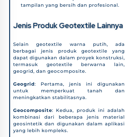
tampilan yang bersih dan profesional.
Jenis Produk Geotextile Lainnya
Selain geotextile warna putih, ada
berbagai jenis produk geotextile yang
dapat digunakan dalam proyek konstruksi,
termasuk geotextile berwarna lain,
geogrid, dan geocomposite.
Geogrid
: Pertama, jenis ini digunakan
untuk memperkuat tanah dan
meningkatkan stabilitasnya.
Geocomposite
: Kedua, produk ini adalah
kombinasi dari beberapa jenis material
geosintetik dan digunakan dalam aplikasi
yang lebih kompleks.