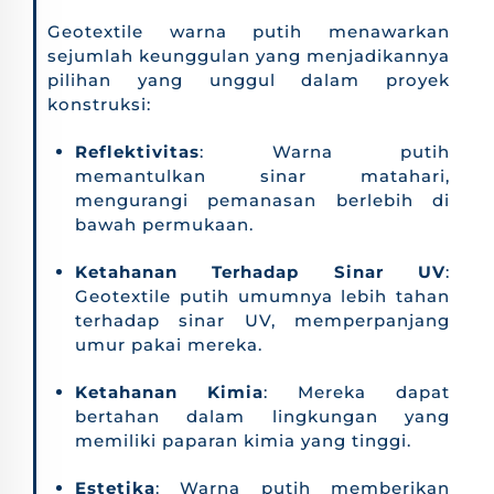
Geotextile warna putih menawarkan
sejumlah keunggulan yang menjadikannya
pilihan yang unggul dalam proyek
konstruksi:
Reflektivitas
: Warna putih
memantulkan sinar matahari,
mengurangi pemanasan berlebih di
bawah permukaan.
Ketahanan Terhadap Sinar UV
:
Geotextile putih umumnya lebih tahan
terhadap sinar UV, memperpanjang
umur pakai mereka.
Ketahanan Kimia
: Mereka dapat
bertahan dalam lingkungan yang
memiliki paparan kimia yang tinggi.
Estetika
: Warna putih memberikan