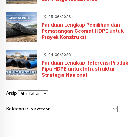
05/06/2026
Panduan Lengkap Pemilihan dan
Pemasangan Geomat HDPE untuk
Proyek Konstruksi
04/06/2026
Panduan Lengkap Referensi Produk
Pipa HDPE untuk Infrastruktur
Strategis Nasional
Arsip
Kategori