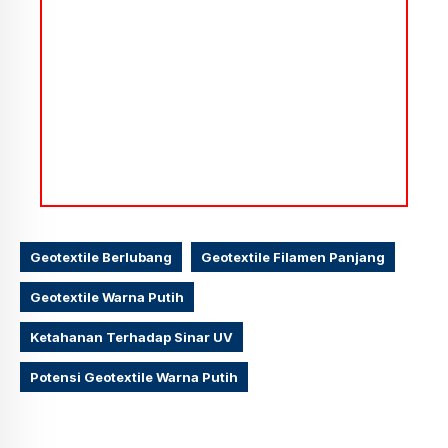
Geotextile Berlubang
Geotextile Filamen Panjang
Geotextile Warna Putih
Ketahanan Terhadap Sinar UV
Potensi Geotextile Warna Putih