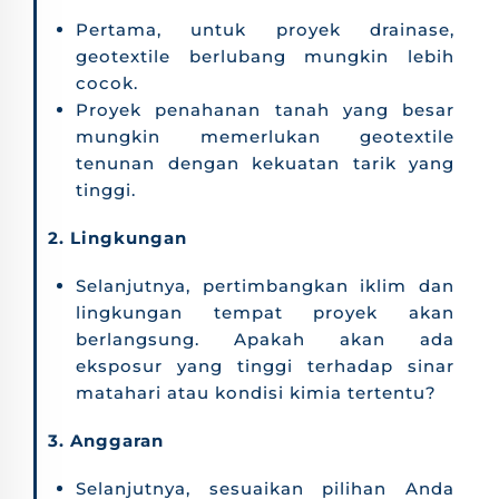
Pertama, untuk proyek drainase,
geotextile berlubang mungkin lebih
cocok.
Proyek penahanan tanah yang besar
mungkin memerlukan geotextile
tenunan dengan kekuatan tarik yang
tinggi.
2. Lingkungan
Selanjutnya, pertimbangkan iklim dan
lingkungan tempat proyek akan
berlangsung. Apakah akan ada
eksposur yang tinggi terhadap sinar
matahari atau kondisi kimia tertentu?
3. Anggaran
Selanjutnya, sesuaikan pilihan Anda