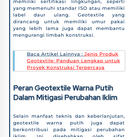
memiliki sertifikasi lingkungan, seperti
yang memenuhi standar ISO atau memiliki
label daur ulang. Geotextile yang
dirancang untuk memiliki umur pakai
yang lebih lama juga dapat membantu
mengurangi limbah konstruksi.
Baca Artikel Lainnya :
Jenis Produk
Geotextile: Panduan Lengkap untuk
Proyek Konstruksi Terpercaya
Peran Geotextile Warna Putih
Dalam Mitigasi Perubahan Iklim
Selain manfaat teknis dan keberlanjutan,
geotextile warna putih juga dapat
berkontribusi pada mitigasi perubahan
iklim. Ini disebabkan oleh sifat