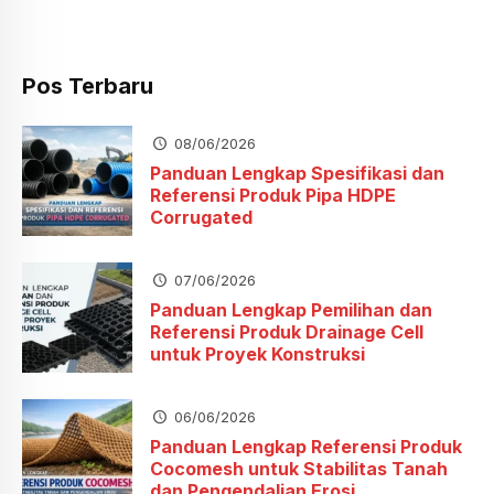
Pos Terbaru
08/06/2026
Panduan Lengkap Spesifikasi dan
Referensi Produk Pipa HDPE
Corrugated
07/06/2026
Panduan Lengkap Pemilihan dan
Referensi Produk Drainage Cell
untuk Proyek Konstruksi
06/06/2026
Panduan Lengkap Referensi Produk
Cocomesh untuk Stabilitas Tanah
dan Pengendalian Erosi