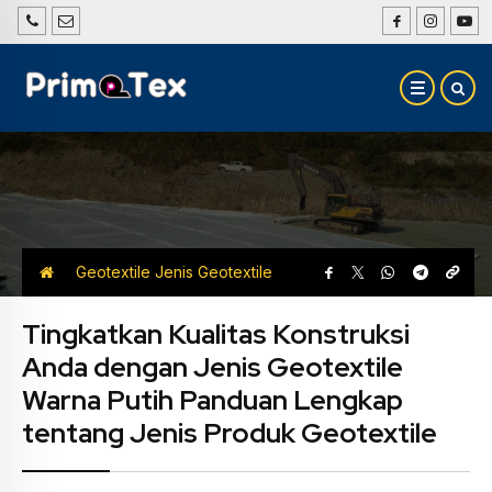
Geotextile
Jenis Geotextile
Tingkatkan Kualitas Konstruksi
Anda dengan Jenis Geotextile
Warna Putih Panduan Lengkap
tentang Jenis Produk Geotextile