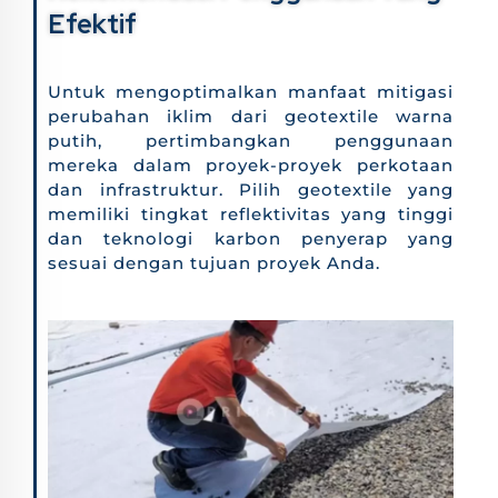
Efektif
Untuk mengoptimalkan manfaat mitigasi
perubahan iklim dari geotextile warna
putih, pertimbangkan penggunaan
mereka dalam proyek-proyek perkotaan
dan infrastruktur. Pilih geotextile yang
memiliki tingkat reflektivitas yang tinggi
dan teknologi karbon penyerap yang
sesuai dengan tujuan proyek Anda.