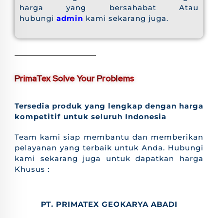
harga yang bersahabat Atau
hubungi
admin
kami sekarang juga.
PrimaTex Solve Your Problems
Tersedia produk yang lengkap dengan harga
kompetitif untuk seluruh Indonesia
Team kami siap membantu dan memberikan
pelayanan yang terbaik untuk Anda. Hubungi
kami sekarang juga untuk dapatkan harga
Khusus :
PT. PRIMATEX GEOKARYA ABADI