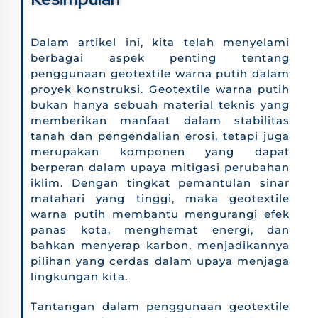
Dalam artikel ini, kita telah menyelami
berbagai aspek penting tentang
penggunaan geotextile warna putih dalam
proyek konstruksi. Geotextile warna putih
bukan hanya sebuah material teknis yang
memberikan manfaat dalam stabilitas
tanah dan pengendalian erosi, tetapi juga
merupakan komponen yang dapat
berperan dalam upaya mitigasi perubahan
iklim. Dengan tingkat pemantulan sinar
matahari yang tinggi, maka geotextile
warna putih membantu mengurangi efek
panas kota, menghemat energi, dan
bahkan menyerap karbon, menjadikannya
pilihan yang cerdas dalam upaya menjaga
lingkungan kita.
Tantangan dalam penggunaan geotextile