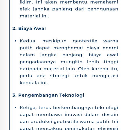
iklim. Ini akan membantu memahami
efek jangka panjang dari penggunaan
material ini.
2. Biaya Awal
Kedua, meskipun geotextile warna
putih dapat menghemat biaya energi
dalam jangka panjang, biaya awal
pengadaannya mungkin lebih tinggi
daripada material lain. Oleh karena itu,
perlu ada strategi untuk mengatasi
kendala ini.
3. Pengembangan Teknologi
Ketiga, terus berkembangnya teknologi
dapat membawa inovasi dalam desain
dan produksi geotextile warna putih. Ini
dapat mencakup peningkatan efisiensi