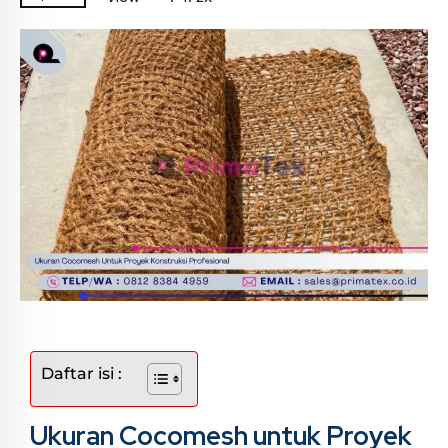
Daftar isi :
Ukuran Cocomesh untuk Proyek