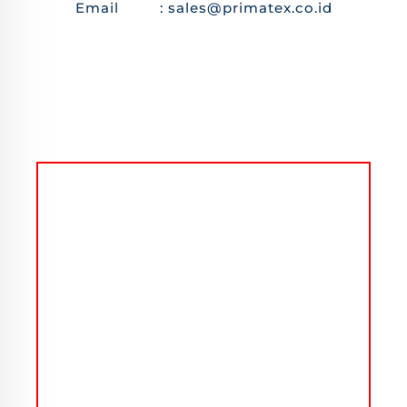
Email : sales@primatex.co.id