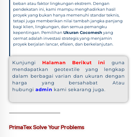
beban atau faktor lingkungan ekstrem. Dengan
pendekatan ini, kami mampu menghadirkan hasil
proyek yang bukan hanya memenuhi standar teknis,
tetapi juga memberikan nilai tambah jangka panjang
bagi klien, lingkungan, dan semua pemangku
kepentingan. Pemilihan
Ukuran Cocomesh
yang
cermat adalah investasi strategis yang menjamin
proyek berjalan lancar, efisien, dan berkelanjutan.
Kunjungi
Halaman Berikut ini
guna
mendapatkan geotextile yang lengkap
dalam berbagai varian dan ukuran dengan
harga yang bersahabat Atau
hubungi
admin
kami sekarang juga.
PrimaTex Solve Your Problems