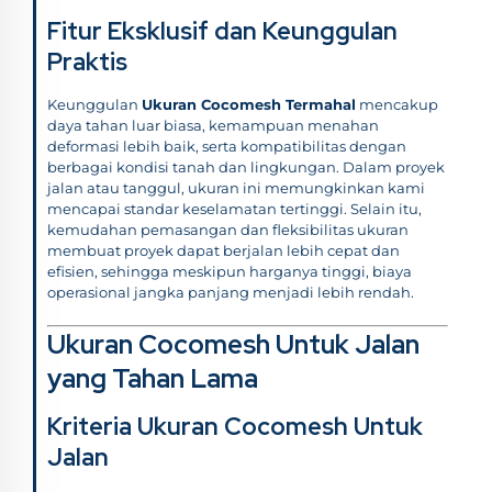
Fitur Eksklusif dan Keunggulan
Praktis
Keunggulan
Ukuran Cocomesh Termahal
mencakup
daya tahan luar biasa, kemampuan menahan
deformasi lebih baik, serta kompatibilitas dengan
berbagai kondisi tanah dan lingkungan. Dalam proyek
jalan atau tanggul, ukuran ini memungkinkan kami
mencapai standar keselamatan tertinggi. Selain itu,
kemudahan pemasangan dan fleksibilitas ukuran
membuat proyek dapat berjalan lebih cepat dan
efisien, sehingga meskipun harganya tinggi, biaya
operasional jangka panjang menjadi lebih rendah.
Ukuran Cocomesh Untuk Jalan
yang Tahan Lama
Kriteria Ukuran Cocomesh Untuk
Jalan