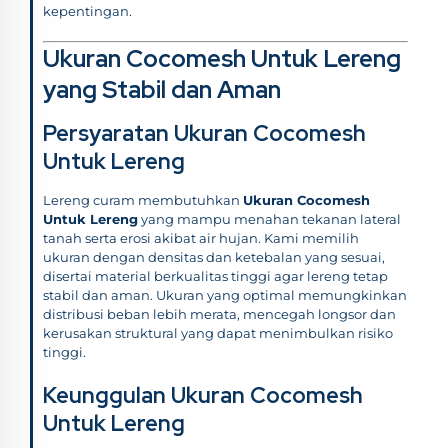
kepentingan.
Ukuran Cocomesh Untuk Lereng
yang Stabil dan Aman
Persyaratan Ukuran Cocomesh
Untuk Lereng
Lereng curam membutuhkan
Ukuran Cocomesh
Untuk Lereng
yang mampu menahan tekanan lateral
tanah serta erosi akibat air hujan. Kami memilih
ukuran dengan densitas dan ketebalan yang sesuai,
disertai material berkualitas tinggi agar lereng tetap
stabil dan aman. Ukuran yang optimal memungkinkan
distribusi beban lebih merata, mencegah longsor dan
kerusakan struktural yang dapat menimbulkan risiko
tinggi.
Keunggulan Ukuran Cocomesh
Untuk Lereng