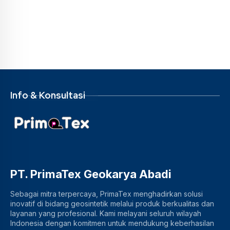
Info & Konsultasi
PT. PrimaTex Geokarya Abadi
Sebagai mitra terpercaya, PrimaTex menghadirkan solusi
inovatif di bidang geosintetik melalui produk berkualitas dan
layanan yang profesional. Kami melayani seluruh wilayah
Indonesia dengan komitmen untuk mendukung keberhasilan