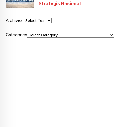
Strategis Nasional
Archives
Categories