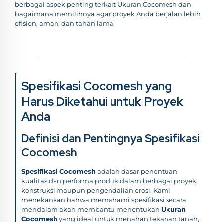
berbagai aspek penting terkait Ukuran Cocomesh dan
bagaimana memilihnya agar proyek Anda berjalan lebih
efisien, aman, dan tahan lama.
Spesifikasi Cocomesh yang
Harus Diketahui untuk Proyek
Anda
Definisi dan Pentingnya Spesifikasi
Cocomesh
Spesifikasi Cocomesh
adalah dasar penentuan
kualitas dan performa produk dalam berbagai proyek
konstruksi maupun pengendalian erosi. Kami
menekankan bahwa memahami spesifikasi secara
mendalam akan membantu menentukan
Ukuran
Cocomesh
yang ideal untuk menahan tekanan tanah,