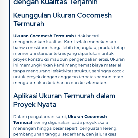
dengan Kualitas Terjamin
Keunggulan Ukuran Cocomesh
Termurah
Ukuran Cocomesh Termurah
tidak berarti
mengorbankan kualitas. Kami selalu menekankan
bahwa meskipun harga lebih terjangkau, produk tetap
memenuhi standar teknis yang diperlukan untuk
proyek konstruksi maupun pengendalian erosi. Ukuran
ini memungkinkan kami menghemat biaya material
tanpa mengurangi efektivitas struktur, sehingga cocok
untuk proyek dengan anggaran terbatas namun tetap
mengutamakan ketahanan dan keselamatan.
Aplikasi Ukuran Termurah dalam
Proyek Nyata
Dalam pengalaman kami,
Ukuran Cocomesh
Termurah
sering digunakan pada proyek skala
menengah hingga besar seperti penguatan lereng,
pembangunan tanggul sederhana, dan jalur akses