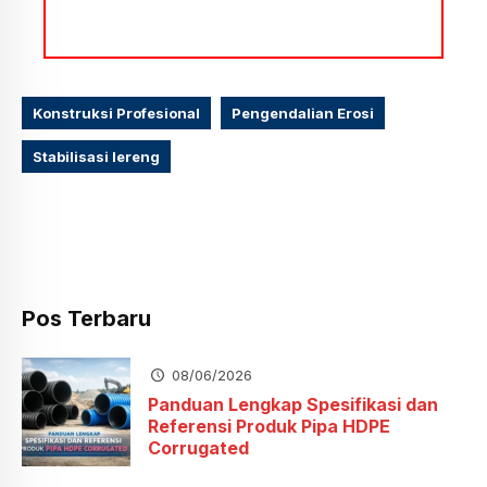
Konstruksi Profesional
Pengendalian Erosi
Stabilisasi lereng
Pos Terbaru
08/06/2026
Panduan Lengkap Spesifikasi dan
Referensi Produk Pipa HDPE
Corrugated