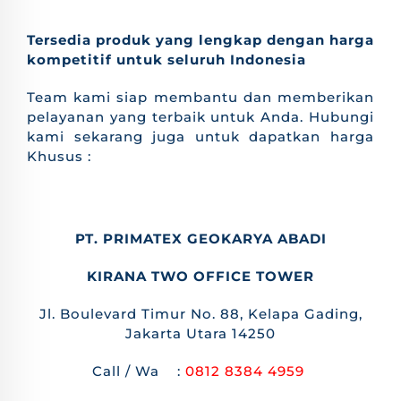
Tersedia produk yang lengkap dengan harga
kompetitif untuk seluruh Indonesia
Team kami siap membantu dan memberikan
pelayanan yang terbaik untuk Anda. Hubungi
kami sekarang juga untuk dapatkan harga
Khusus :
PT. PRIMATEX GEOKARYA ABADI
KIRANA TWO OFFICE TOWER
Jl. Boulevard Timur No. 88, Kelapa Gading,
Jakarta Utara 14250
Call / Wa :
0812 8384 4959