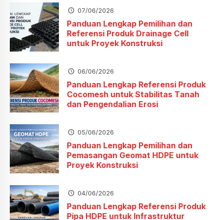
07/06/2026
Panduan Lengkap Pemilihan dan
Referensi Produk Drainage Cell
untuk Proyek Konstruksi
06/06/2026
Panduan Lengkap Referensi Produk
Cocomesh untuk Stabilitas Tanah
dan Pengendalian Erosi
05/06/2026
Panduan Lengkap Pemilihan dan
Pemasangan Geomat HDPE untuk
Proyek Konstruksi
04/06/2026
Panduan Lengkap Referensi Produk
Pipa HDPE untuk Infrastruktur