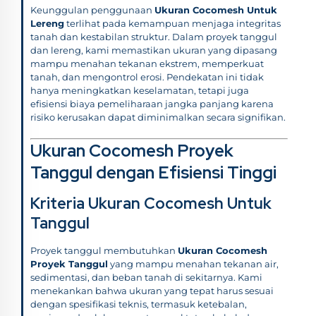
Keunggulan penggunaan
Ukuran Cocomesh Untuk
Lereng
terlihat pada kemampuan menjaga integritas
tanah dan kestabilan struktur. Dalam proyek tanggul
dan lereng, kami memastikan ukuran yang dipasang
mampu menahan tekanan ekstrem, memperkuat
tanah, dan mengontrol erosi. Pendekatan ini tidak
hanya meningkatkan keselamatan, tetapi juga
efisiensi biaya pemeliharaan jangka panjang karena
risiko kerusakan dapat diminimalkan secara signifikan.
Ukuran Cocomesh Proyek
Tanggul dengan Efisiensi Tinggi
Kriteria Ukuran Cocomesh Untuk
Tanggul
Proyek tanggul membutuhkan
Ukuran Cocomesh
Proyek Tanggul
yang mampu menahan tekanan air,
sedimentasi, dan beban tanah di sekitarnya. Kami
menekankan bahwa ukuran yang tepat harus sesuai
dengan spesifikasi teknis, termasuk ketebalan,