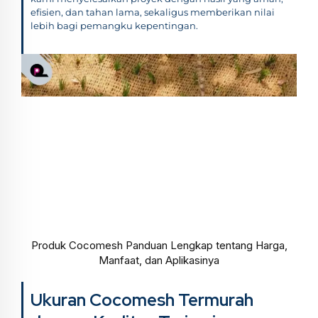
efisien, dan tahan lama, sekaligus memberikan nilai
lebih bagi pemangku kepentingan.
Produk Cocomesh Panduan Lengkap tentang Harga,
Manfaat, dan Aplikasinya
Ukuran Cocomesh Termurah