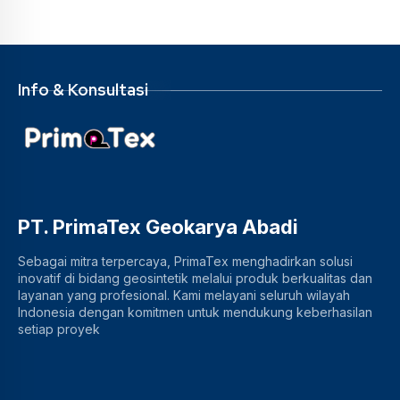
Info & Konsultasi
PT. PrimaTex Geokarya Abadi
Sebagai mitra terpercaya, PrimaTex menghadirkan solusi
inovatif di bidang geosintetik melalui produk berkualitas dan
layanan yang profesional. Kami melayani seluruh wilayah
Indonesia dengan komitmen untuk mendukung keberhasilan
setiap proyek