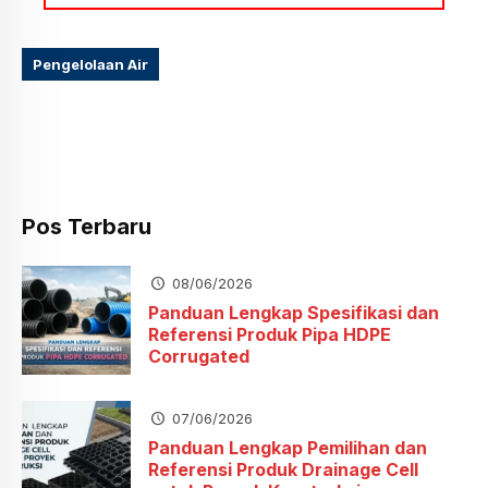
Pengelolaan Air
Pos Terbaru
08/06/2026
Panduan Lengkap Spesifikasi dan
Referensi Produk Pipa HDPE
Corrugated
07/06/2026
Panduan Lengkap Pemilihan dan
Referensi Produk Drainage Cell