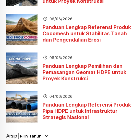
untuk Proyek Konstruksi
06/06/2026
Panduan Lengkap Referensi Produk
Cocomesh untuk Stabilitas Tanah
dan Pengendalian Erosi
05/06/2026
Panduan Lengkap Pemilihan dan
Pemasangan Geomat HDPE untuk
Proyek Konstruksi
04/06/2026
Panduan Lengkap Referensi Produk
Pipa HDPE untuk Infrastruktur
Strategis Nasional
Arsip