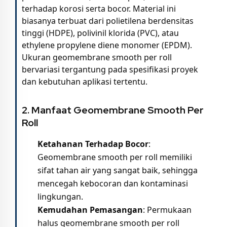
terhadap korosi serta bocor. Material ini
biasanya terbuat dari polietilena berdensitas
tinggi (HDPE), polivinil klorida (PVC), atau
ethylene propylene diene monomer (EPDM).
Ukuran geomembrane smooth per roll
bervariasi tergantung pada spesifikasi proyek
dan kebutuhan aplikasi tertentu.
2. Manfaat Geomembrane Smooth Per
Roll
Ketahanan Terhadap Bocor
:
Geomembrane smooth per roll memiliki
sifat tahan air yang sangat baik, sehingga
mencegah kebocoran dan kontaminasi
lingkungan.
Kemudahan Pemasangan
: Permukaan
halus geomembrane smooth per roll