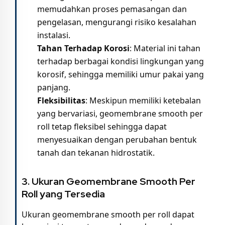
memudahkan proses pemasangan dan
pengelasan, mengurangi risiko kesalahan
instalasi.
Tahan Terhadap Korosi
: Material ini tahan
terhadap berbagai kondisi lingkungan yang
korosif, sehingga memiliki umur pakai yang
panjang.
Fleksibilitas
: Meskipun memiliki ketebalan
yang bervariasi, geomembrane smooth per
roll tetap fleksibel sehingga dapat
menyesuaikan dengan perubahan bentuk
tanah dan tekanan hidrostatik.
3. Ukuran Geomembrane Smooth Per
Roll yang Tersedia
Ukuran geomembrane smooth per roll dapat