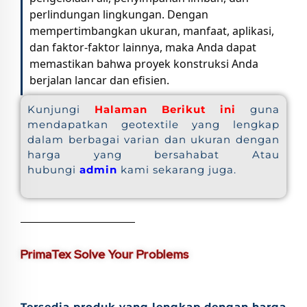
perlindungan lingkungan. Dengan
mempertimbangkan ukuran, manfaat, aplikasi,
dan faktor-faktor lainnya, maka Anda dapat
memastikan bahwa proyek konstruksi Anda
berjalan lancar dan efisien.
Kunjungi
Halaman Berikut ini
guna
mendapatkan geotextile yang lengkap
dalam berbagai varian dan ukuran dengan
harga yang bersahabat Atau
hubungi
admin
kami sekarang juga.
PrimaTex Solve Your Problems
Tersedia produk yang lengkap dengan harga