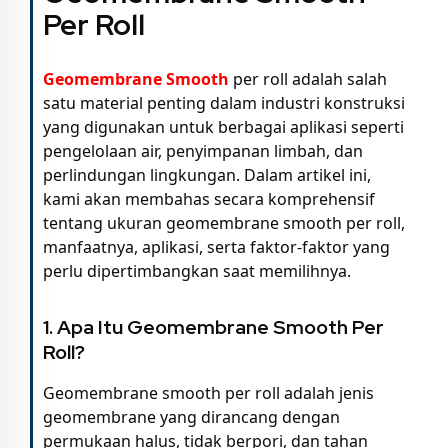
Per Roll
Geomembrane Smooth
per roll adalah salah
satu material penting dalam industri konstruksi
yang digunakan untuk berbagai aplikasi seperti
pengelolaan air, penyimpanan limbah, dan
perlindungan lingkungan. Dalam artikel ini,
kami akan membahas secara komprehensif
tentang ukuran geomembrane smooth per roll,
manfaatnya, aplikasi, serta faktor-faktor yang
perlu dipertimbangkan saat memilihnya.
1. Apa Itu Geomembrane Smooth Per
Roll?
Geomembrane smooth per roll adalah jenis
geomembrane yang dirancang dengan
permukaan halus, tidak berpori, dan tahan