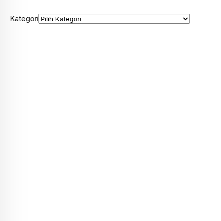
Kategori