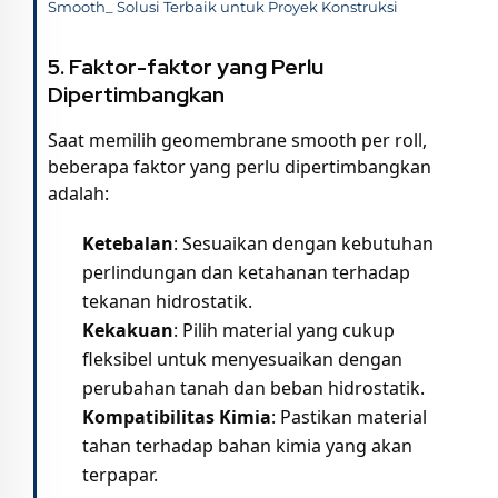
Smooth_ Solusi Terbaik untuk Proyek Konstruksi
5. Faktor-faktor yang Perlu
Dipertimbangkan
Saat memilih geomembrane smooth per roll,
beberapa faktor yang perlu dipertimbangkan
adalah:
Ketebalan
: Sesuaikan dengan kebutuhan
perlindungan dan ketahanan terhadap
tekanan hidrostatik.
Kekakuan
: Pilih material yang cukup
fleksibel untuk menyesuaikan dengan
perubahan tanah dan beban hidrostatik.
Kompatibilitas Kimia
: Pastikan material
tahan terhadap bahan kimia yang akan
terpapar.