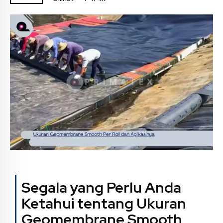
Segala yang Perlu Anda
Ketahui tentang
Ukuran
Geomembrane Smooth