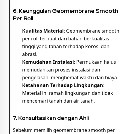
6. Keunggulan Geomembrane Smooth
Per Roll
Kualitas Material
: Geomembrane smooth
per roll terbuat dari bahan berkualitas
tinggi yang tahan terhadap korosi dan
abrasi.
Kemudahan Instalasi
: Permukaan halus
memudahkan proses instalasi dan
pengelasan, menghemat waktu dan biaya.
Ketahanan Terhadap Lingkungan
:
Material ini ramah lingkungan dan tidak
mencemari tanah dan air tanah.
7. Konsultasikan dengan Ahli
Sebelum memilih geomembrane smooth per