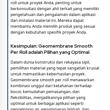
roll untuk proyek Anda, penting untuk
berkonsultasi dengan ahli terkait yang memiliki
pengetahuan dan pengalaman dalam aplikasi
dan instalasi material ini. Mereka dapat
membantu Anda memilih produk yang sesuai
dengan kebutuhan spesifik proyek Anda.
Kesimpulan: Geomembrane Smooth
Per Roll adalah Pilihan yang Optimal
Dalam dunia konstruksi dan rekayasa sipil,
pemilihan material yang tepat sangatlah krusial
untuk memastikan keberhasilan proyek.
Geomembrane smooth per roll menawarkan
kombinasi unggul dari ketahanan terhadap
bocor, kemudahan pemasangan, dan
fleksibilitas, menjadikannya pilihan yang
optimal untuk berbagai aplikasi seperti
pengelolaan air, penyimpanan limbah, dan