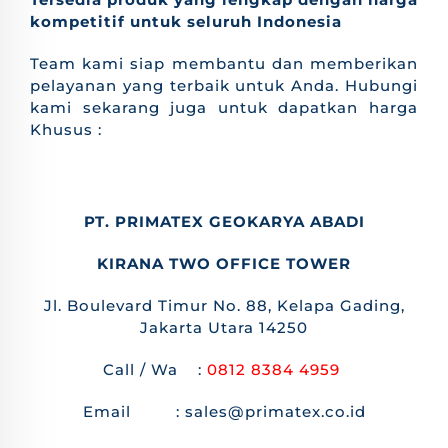
kompetitif untuk seluruh Indonesia
Team kami siap membantu dan memberikan
pelayanan yang terbaik untuk Anda. Hubungi
kami sekarang juga untuk dapatkan harga
Khusus :
PT. PRIMATEX GEOKARYA ABADI
KIRANA TWO OFFICE TOWER
Jl. Boulevard Timur No. 88, Kelapa Gading,
Jakarta Utara 14250
Call / Wa :
0812 8384 4959
Email : sales@primatex.co.id