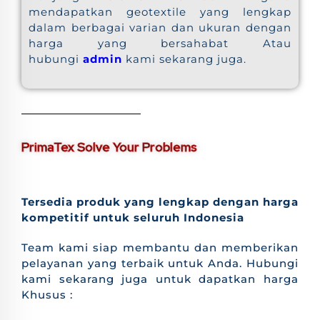
mendapatkan geotextile yang lengkap
dalam berbagai varian dan ukuran dengan
harga yang bersahabat Atau
hubungi
admin
kami sekarang juga.
PrimaTex Solve Your Problems
Tersedia produk yang lengkap dengan harga
kompetitif untuk seluruh Indonesia
Team kami siap membantu dan memberikan
pelayanan yang terbaik untuk Anda. Hubungi
kami sekarang juga untuk dapatkan harga
Khusus :