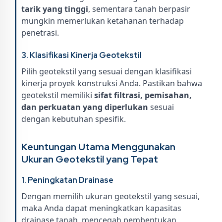
tarik yang tinggi
, sementara tanah berpasir
mungkin memerlukan ketahanan terhadap
penetrasi.
3. Klasifikasi Kinerja Geotekstil
Pilih geotekstil yang sesuai dengan klasifikasi
kinerja proyek konstruksi Anda. Pastikan bahwa
geotekstil memiliki
sifat filtrasi, pemisahan,
dan perkuatan yang diperlukan
sesuai
dengan kebutuhan spesifik.
Keuntungan Utama Menggunakan
Ukuran Geotekstil yang Tepat
1. Peningkatan Drainase
Dengan memilih ukuran geotekstil yang sesuai,
maka Anda dapat meningkatkan kapasitas
drainase tanah, mencegah pembentukan