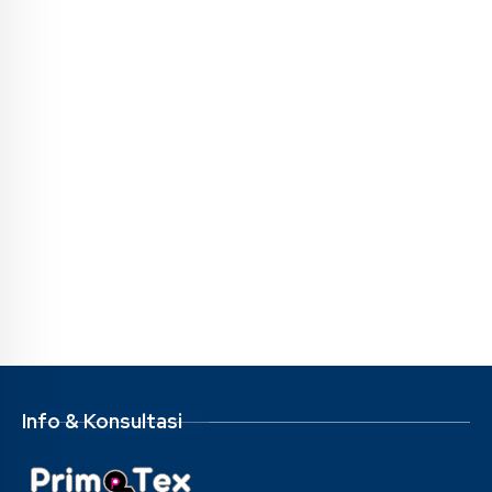
Info & Konsultasi