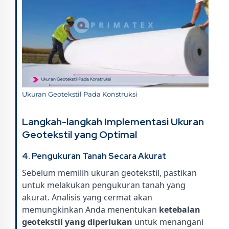
Ukuran Geotekstil Pada Konstruksi
Langkah-langkah Implementasi Ukuran
Geotekstil yang Optimal
4. Pengukuran Tanah Secara Akurat
Sebelum memilih ukuran geotekstil, pastikan
untuk melakukan pengukuran tanah yang
akurat. Analisis yang cermat akan
memungkinkan Anda menentukan
ketebalan
geotekstil yang diperlukan
untuk menangani