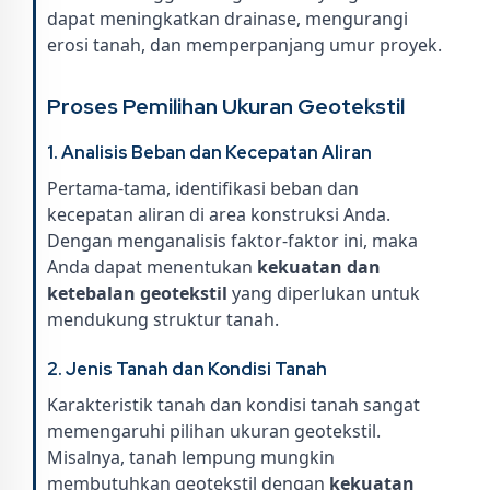
dapat meningkatkan drainase, mengurangi
erosi tanah, dan memperpanjang umur proyek.
Proses Pemilihan Ukuran Geotekstil
1. Analisis Beban dan Kecepatan Aliran
Pertama-tama, identifikasi beban dan
kecepatan aliran di area konstruksi Anda.
Dengan menganalisis faktor-faktor ini, maka
Anda dapat menentukan
kekuatan dan
ketebalan geotekstil
yang diperlukan untuk
mendukung struktur tanah.
2. Jenis Tanah dan Kondisi Tanah
Karakteristik tanah dan kondisi tanah sangat
memengaruhi pilihan ukuran geotekstil.
Misalnya, tanah lempung mungkin
membutuhkan geotekstil dengan
kekuatan