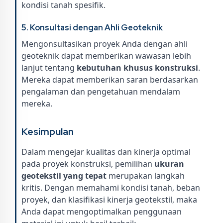
kondisi tanah spesifik.
5. Konsultasi dengan Ahli Geoteknik
Mengonsultasikan proyek Anda dengan ahli
geoteknik dapat memberikan wawasan lebih
lanjut tentang
kebutuhan khusus konstruksi
.
Mereka dapat memberikan saran berdasarkan
pengalaman dan pengetahuan mendalam
mereka.
Kesimpulan
Dalam mengejar kualitas dan kinerja optimal
pada proyek konstruksi, pemilihan
ukuran
geotekstil yang tepat
merupakan langkah
kritis. Dengan memahami kondisi tanah, beban
proyek, dan klasifikasi kinerja geotekstil, maka
Anda dapat mengoptimalkan penggunaan