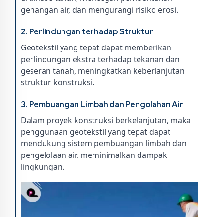
genangan air, dan mengurangi risiko erosi.
2. Perlindungan terhadap Struktur
Geotekstil yang tepat dapat memberikan
perlindungan ekstra terhadap tekanan dan
geseran tanah, meningkatkan keberlanjutan
struktur konstruksi.
3. Pembuangan Limbah dan Pengolahan Air
Dalam proyek konstruksi berkelanjutan, maka
penggunaan geotekstil yang tepat dapat
mendukung sistem pembuangan limbah dan
pengelolaan air, meminimalkan dampak
lingkungan.