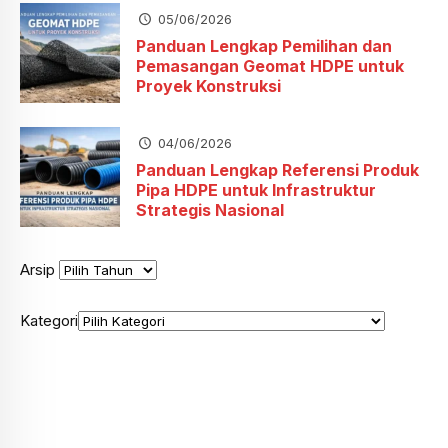
05/06/2026
Panduan Lengkap Pemilihan dan
Pemasangan Geomat HDPE untuk
Proyek Konstruksi
04/06/2026
Panduan Lengkap Referensi Produk
Pipa HDPE untuk Infrastruktur
Strategis Nasional
Arsip
Kategori