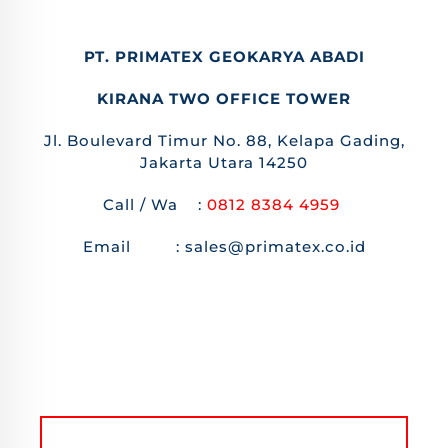
PT. PRIMATEX GEOKARYA ABADI
KIRANA TWO OFFICE TOWER
Jl. Boulevard Timur No. 88, Kelapa Gading,
Jakarta Utara 14250
Call / Wa :
0812 8384 4959
Email : sales@primatex.co.id