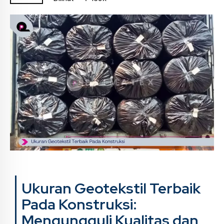
Ukuran Geotekstil Terbaik
Pada Konstruksi:
Mengungguli Kualitas dan