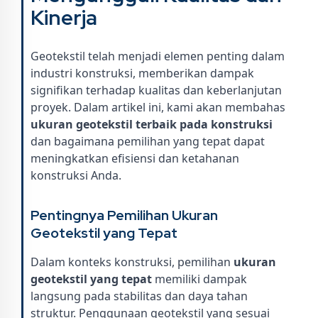
Kinerja
Geotekstil telah menjadi elemen penting dalam
industri konstruksi, memberikan dampak
signifikan terhadap kualitas dan keberlanjutan
proyek. Dalam artikel ini, kami akan membahas
ukuran geotekstil terbaik pada konstruksi
dan bagaimana pemilihan yang tepat dapat
meningkatkan efisiensi dan ketahanan
konstruksi Anda.
Pentingnya Pemilihan Ukuran
Geotekstil yang Tepat
Dalam konteks konstruksi, pemilihan
ukuran
geotekstil yang tepat
memiliki dampak
langsung pada stabilitas dan daya tahan
struktur. Penggunaan geotekstil yang sesuai