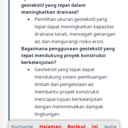
geotekstil yang tepat dalam
meningkatkan drainase?
Pemilihan ukuran geotekstil yang
tepat dapat meningkatkan kapasitas
drainase tanah, mencegah genangan
air, dan mengurangi risiko erosi.
Bagaimana penggunaan geotekstil yang
tepat mendukung proyek konstruksi
berkelanjutan?
Geotekstil yang tepat dapat
mendukung sistem pembuangan
limbah dan pengelolaan air,
membantu proyek konstruksi
mencapai tujuan berkelanjutan
dengan meminimalkan dampak
lingkungan.
Kunjungi
Halaman Berikut ini
guna