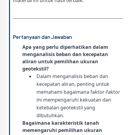
material ini untuk hasil terbaik.
Pertanyaan dan Jawaban
Apa yang perlu diperhatikan dalam
menganalisis beban dan kecepatan
aliran untuk pemilihan ukuran
geotekstil?
Dalam menganalisis beban dan
kecepatan aliran, penting untuk
memahami bagaimana faktor-faktor
ini mempengaruhi kekuatan dan
ketebalan geotekstil yang
dibutuhkan.
Bagaimana karakteristik tanah
memengaruhi pemilihan ukuran