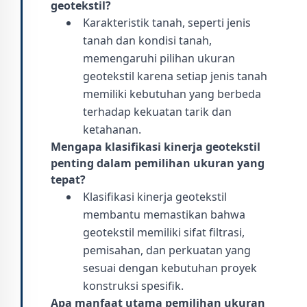
geotekstil?
Karakteristik tanah, seperti jenis
tanah dan kondisi tanah,
memengaruhi pilihan ukuran
geotekstil karena setiap jenis tanah
memiliki kebutuhan yang berbeda
terhadap kekuatan tarik dan
ketahanan.
Mengapa klasifikasi kinerja geotekstil
penting dalam pemilihan ukuran yang
tepat?
Klasifikasi kinerja geotekstil
membantu memastikan bahwa
geotekstil memiliki sifat filtrasi,
pemisahan, dan perkuatan yang
sesuai dengan kebutuhan proyek
konstruksi spesifik.
Apa manfaat utama pemilihan ukuran