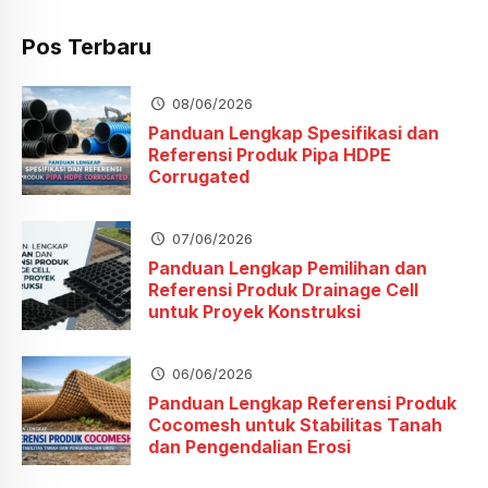
Pos Terbaru
08/06/2026
Panduan Lengkap Spesifikasi dan
Referensi Produk Pipa HDPE
Corrugated
07/06/2026
Panduan Lengkap Pemilihan dan
Referensi Produk Drainage Cell
untuk Proyek Konstruksi
06/06/2026
Panduan Lengkap Referensi Produk
Cocomesh untuk Stabilitas Tanah
dan Pengendalian Erosi