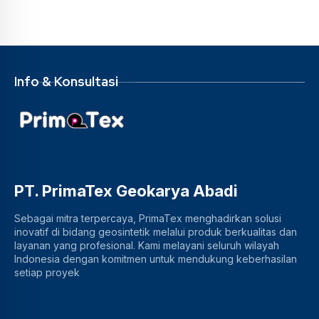
Info & Konsultasi
PT. PrimaTex Geokarya Abadi
Sebagai mitra terpercaya, PrimaTex menghadirkan solusi
inovatif di bidang geosintetik melalui produk berkualitas dan
layanan yang profesional. Kami melayani seluruh wilayah
Indonesia dengan komitmen untuk mendukung keberhasilan
setiap proyek