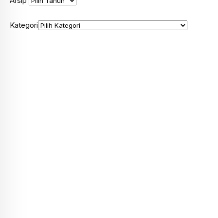
Arsip
Kategori