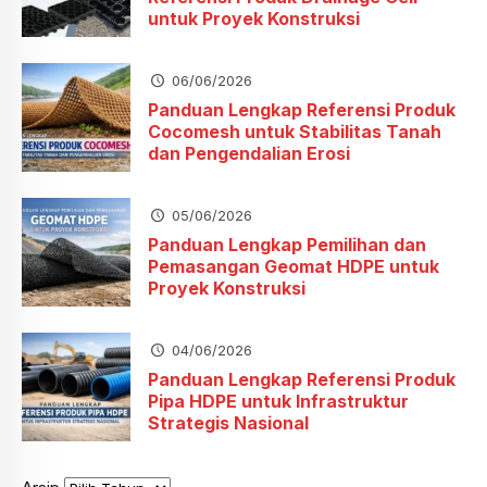
untuk Proyek Konstruksi
06/06/2026
Panduan Lengkap Referensi Produk
Cocomesh untuk Stabilitas Tanah
dan Pengendalian Erosi
05/06/2026
Panduan Lengkap Pemilihan dan
Pemasangan Geomat HDPE untuk
Proyek Konstruksi
04/06/2026
Panduan Lengkap Referensi Produk
Pipa HDPE untuk Infrastruktur
Strategis Nasional