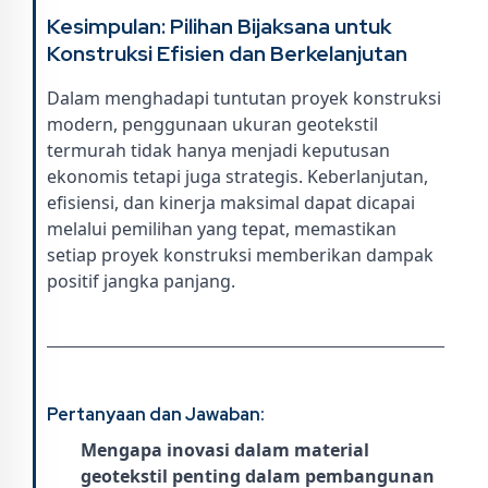
Kesimpulan: Pilihan Bijaksana untuk
Konstruksi Efisien dan Berkelanjutan
Dalam menghadapi tuntutan proyek konstruksi
modern, penggunaan ukuran geotekstil
termurah tidak hanya menjadi keputusan
ekonomis tetapi juga strategis. Keberlanjutan,
efisiensi, dan kinerja maksimal dapat dicapai
melalui pemilihan yang tepat, memastikan
setiap proyek konstruksi memberikan dampak
positif jangka panjang.
Pertanyaan dan Jawaban:
Mengapa inovasi dalam material
geotekstil penting dalam pembangunan