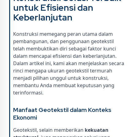
untuk Efisiensi dan
Keberlanjutan
Konstruksi memegang peran utama dalam
pembangunan, dan penggunaan geotekstil
telah membuktikan diri sebagai faktor kunci
dalam mencapai efisiensi dan keberlanjutan.
Dalam artikel ini, kami akan menjelaskan secara
rinci mengapa ukuran geotekstil termurah
menjadi pilihan unggul untuk konstruksi,
membantu Anda membuat keputusan yang
terinformasi.
Manfaat Geotekstil dalam Konteks
Ekonomi
Geotekstil, selain memberikan
kekuatan