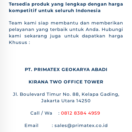
Tersedia produk yang lengkap dengan harga
kompetitif untuk seluruh Indonesia
Team kami siap membantu dan memberikan
pelayanan yang terbaik untuk Anda. Hubungi
kami sekarang juga untuk dapatkan harga
Khusus :
PT. PRIMATEX GEOKARYA ABADI
KIRANA TWO OFFICE TOWER
Jl. Boulevard Timur No. 88, Kelapa Gading,
Jakarta Utara 14250
Call / Wa :
0812 8384 4959
Email : sales@primatex.co.id