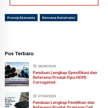
Prinsip Ekonomis
Rencana Konstruksi
Pos Terbaru
08/06/2026
Panduan Lengkap Spesifikasi dan
Referensi Produk Pipa HDPE
Corrugated
07/06/2026
Panduan Lengkap Pemilihan dan
Referensi Produk Drainage Cell