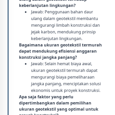
keberlanjutan lingkungan?
Jawab: Penggunaan bahan daur
ulang dalam geotekstil membantu
mengurangi limbah konstruksi dan
jejak karbon, mendukung prinsip
keberlanjutan lingkungan.
Bagaimana ukuran geotekstil termurah
dapat mendukung efisiensi anggaran
konstruksi jangka panjang?
Jawab: Selain hemat biaya awal,
ukuran geotekstil termurah dapat
mengurangi biaya pemeliharaan
jangka panjang, menciptakan solusi
ekonomis untuk proyek konstruksi.
Apa saja faktor yang perlu
dipertimbangkan dalam pemilihan
ukuran geotekstil yang optimal untuk