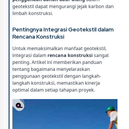
geotekstil dapat mengurangi jejak karbon dan
limbah konstruksi.
Pentingnya Integrasi Geotekstil dalam
Rencana Konstruksi
Untuk memaksimalkan manfaat geotekstil,
integrasi dalam
rencana konstruksi
sangat
penting. Artikel ini memberikan panduan
tentang bagaimana menyelaraskan
penggunaan geotekstil dengan langkah-
langkah konstruksi, memastikan kinerja
optimal dalam setiap tahapan proyek.