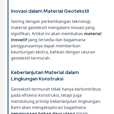
Inovasi dalam Material Geotekstil
Seiring dengan perkembangan teknologi,
material geotekstil mengalami inovasi yang
signifikan. Artikel ini akan membahas
material
inovatif
yang tersedia dan bagaimana
penggunaannya dapat memberikan
keuntungan ekstra, bahkan dengan ukuran
geotekstil termurah.
Keberlanjutan Material dalam
Lingkungan Konstruksi
Geotekstil termurah tidak hanya berkontribusi
pada efisiensi konstruksi, tetapi juga
mendukung prinsip keberlanjutan lingkungan.
Kami akan mengeksplorasi bagaimana
penggunaan bahan daur ulang
dalam