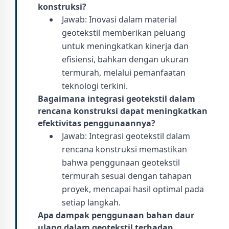
konstruksi?
Jawab: Inovasi dalam material
geotekstil memberikan peluang
untuk meningkatkan kinerja dan
efisiensi, bahkan dengan ukuran
termurah, melalui pemanfaatan
teknologi terkini.
Bagaimana integrasi geotekstil dalam
rencana konstruksi dapat meningkatkan
efektivitas penggunaannya?
Jawab: Integrasi geotekstil dalam
rencana konstruksi memastikan
bahwa penggunaan geotekstil
termurah sesuai dengan tahapan
proyek, mencapai hasil optimal pada
setiap langkah.
Apa dampak penggunaan bahan daur
ulang dalam geotekstil terhadap