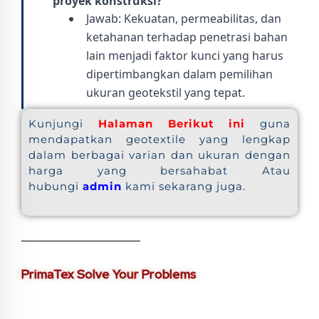
proyek konstruksi?
Jawab: Kekuatan, permeabilitas, dan
ketahanan terhadap penetrasi bahan
lain menjadi faktor kunci yang harus
dipertimbangkan dalam pemilihan
ukuran geotekstil yang tepat.
Kunjungi
Halaman Berikut ini
guna
mendapatkan geotextile yang lengkap
dalam berbagai varian dan ukuran dengan
harga yang bersahabat Atau
hubungi
admin
kami sekarang juga.
PrimaTex Solve Your Problems