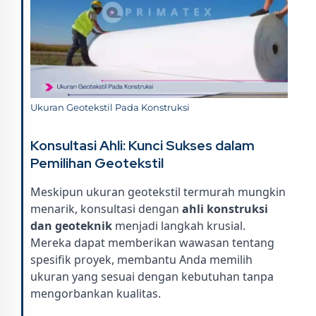
Ukuran Geotekstil Pada Konstruksi
Konsultasi Ahli: Kunci Sukses dalam
Pemilihan Geotekstil
Meskipun ukuran geotekstil termurah mungkin
menarik, konsultasi dengan
ahli konstruksi
dan geoteknik
menjadi langkah krusial.
Mereka dapat memberikan wawasan tentang
spesifik proyek, membantu Anda memilih
ukuran yang sesuai dengan kebutuhan tanpa
mengorbankan kualitas.