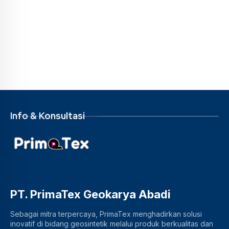
Info & Konsultasi
PT. PrimaTex Geokarya Abadi
Sebagai mitra terpercaya, PrimaTex menghadirkan solusi
inovatif di bidang geosintetik melalui produk berkualitas dan