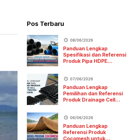
Pos Terbaru
08/06/2026
Panduan Lengkap
Spesifikasi dan Referensi
Produk Pipa HDPE
Corrugated
07/06/2026
Panduan Lengkap
Pemilihan dan Referensi
Produk Drainage Cell
untuk Proyek Konstruksi
06/06/2026
Panduan Lengkap
Referensi Produk
Cocomesh untuk