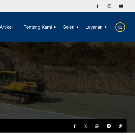
Artikel
Tentang Kami
Galeri
Layanan