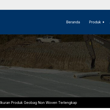
Beranda
Produk
Ukuran Produk Geobag Non Woven Terlengkap