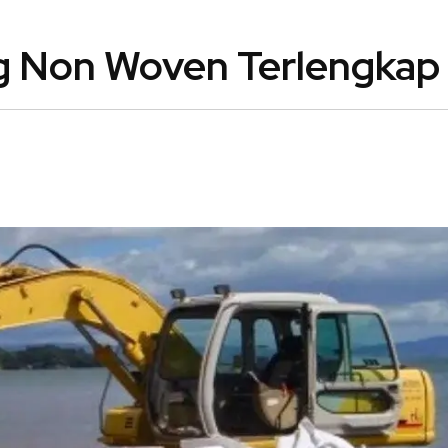
g Non Woven Terlengkap