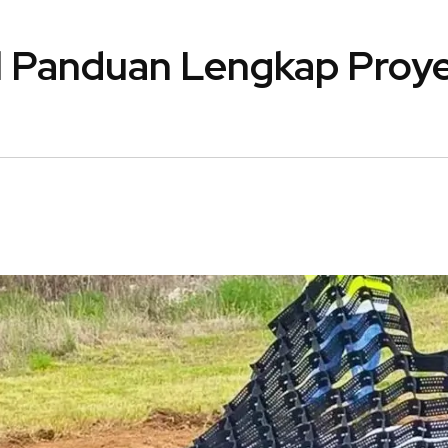
l Panduan Lengkap Proy