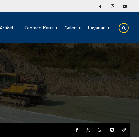
Artikel
Tentang Kami
Galeri
Layanan