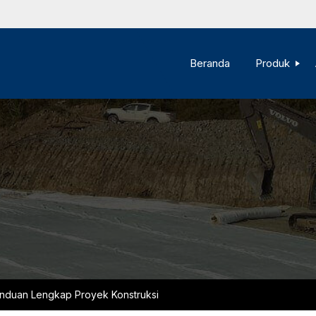
Beranda
Produk
nduan Lengkap Proyek Konstruksi