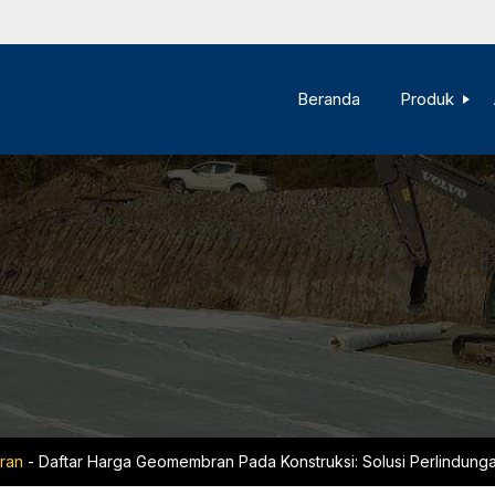
Beranda
Produk
ran
-
Daftar Harga Geomembran Pada Konstruksi: Solusi Perlindung