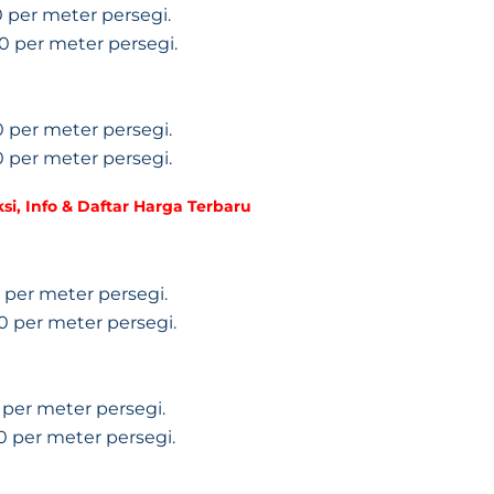
0 per meter persegi.
0 per meter persegi.
0 per meter persegi.
0 per meter persegi.
, Info & Daftar Harga Terbaru
 per meter persegi.
0 per meter persegi.
 per meter persegi.
0 per meter persegi.