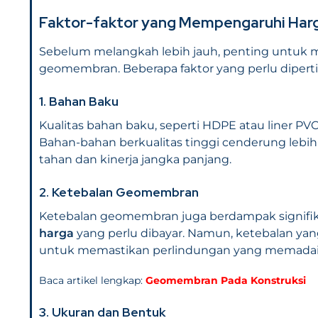
Faktor-faktor yang Mempengaruhi Ha
Sebelum melangkah lebih jauh, penting untuk
geomembran. Beberapa faktor yang perlu dipert
1. Bahan Baku
Kualitas bahan baku, seperti HDPE atau liner P
Bahan-bahan berkualitas tinggi cenderung lebi
tahan dan kinerja jangka panjang.
2. Ketebalan Geomembran
Ketebalan geomembran juga berdampak signifik
harga
yang perlu dibayar. Namun, ketebalan yan
untuk memastikan perlindungan yang memadai
Baca artikel lengkap:
Geomembran Pada Konstruksi
3. Ukuran dan Bentuk