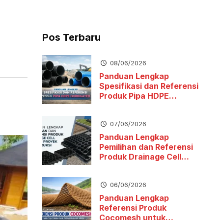
Pos Terbaru
08/06/2026
Panduan Lengkap
Spesifikasi dan Referensi
Produk Pipa HDPE
Corrugated
07/06/2026
Panduan Lengkap
Pemilihan dan Referensi
Produk Drainage Cell
untuk Proyek Konstruksi
06/06/2026
Panduan Lengkap
Referensi Produk
Cocomesh untuk