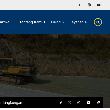
Artikel
Tentang Kami
Galeri
Layanan
an Lingkungan