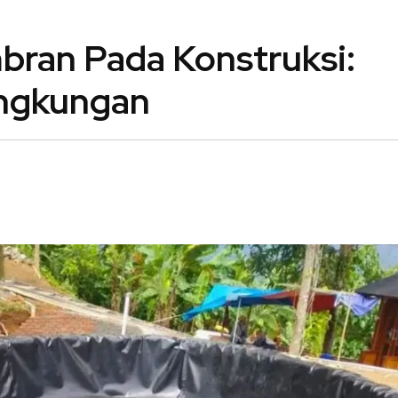
ran Pada Konstruksi:
ingkungan