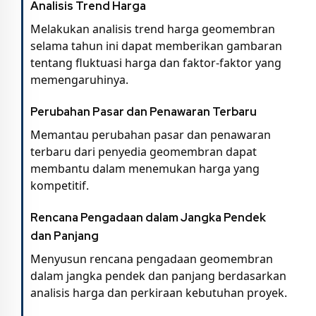
Analisis Trend Harga
Melakukan analisis trend harga geomembran
selama tahun ini dapat memberikan gambaran
tentang fluktuasi harga dan faktor-faktor yang
memengaruhinya.
Perubahan Pasar dan Penawaran Terbaru
Memantau perubahan pasar dan penawaran
terbaru dari penyedia geomembran dapat
membantu dalam menemukan harga yang
kompetitif.
Rencana Pengadaan dalam Jangka Pendek
dan Panjang
Menyusun rencana pengadaan geomembran
dalam jangka pendek dan panjang berdasarkan
analisis harga dan perkiraan kebutuhan proyek.