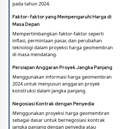
pada tahun 2024.
Faktor-faktor yang Mempengaruhi Harga di
Masa Depan
Mempertimbangkan faktor-faktor seperti
inflasi, permintaan pasar, dan perubahan
teknologi dalam proyeksi harga geomembran
di masa mendatang.
Persiapan Anggaran Proyek Jangka Panjang
Menggunakan informasi harga geomembran
2024 untuk menyusun anggaran proyek
konstruksi dalam jangka panjang.
Negosiasi Kontrak dengan Penyedia
Menggunakan proyeksi harga geomembran
sebagai dasar untuk bernegosiasi kontrak
jangka panjang dengan penyedia atau