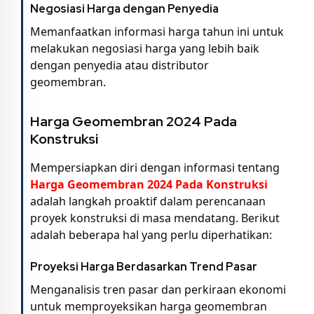
Negosiasi Harga dengan Penyedia
Memanfaatkan informasi harga tahun ini untuk
melakukan negosiasi harga yang lebih baik
dengan penyedia atau distributor
geomembran.
Harga Geomembran 2024 Pada
Konstruksi
Mempersiapkan diri dengan informasi tentang
Harga Geomembran 2024 Pada Konstruksi
adalah langkah proaktif dalam perencanaan
proyek konstruksi di masa mendatang. Berikut
adalah beberapa hal yang perlu diperhatikan:
Proyeksi Harga Berdasarkan Trend Pasar
Menganalisis tren pasar dan perkiraan ekonomi
untuk memproyeksikan harga geomembran