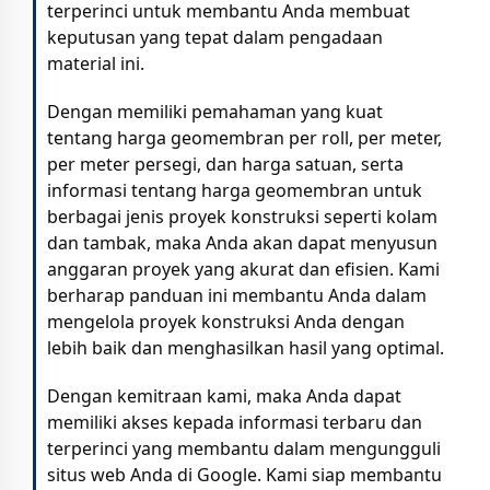
terperinci untuk membantu Anda membuat
keputusan yang tepat dalam pengadaan
material ini.
Dengan memiliki pemahaman yang kuat
tentang harga geomembran per roll, per meter,
per meter persegi, dan harga satuan, serta
informasi tentang harga geomembran untuk
berbagai jenis proyek konstruksi seperti kolam
dan tambak, maka Anda akan dapat menyusun
anggaran proyek yang akurat dan efisien. Kami
berharap panduan ini membantu Anda dalam
mengelola proyek konstruksi Anda dengan
lebih baik dan menghasilkan hasil yang optimal.
Dengan kemitraan kami, maka Anda dapat
memiliki akses kepada informasi terbaru dan
terperinci yang membantu dalam mengungguli
situs web Anda di Google. Kami siap membantu