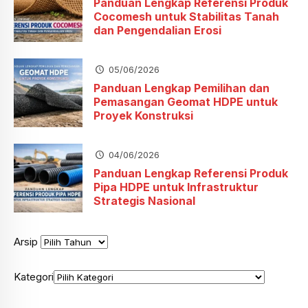
Panduan Lengkap Referensi Produk
Cocomesh untuk Stabilitas Tanah
dan Pengendalian Erosi
05/06/2026
Panduan Lengkap Pemilihan dan
Pemasangan Geomat HDPE untuk
Proyek Konstruksi
04/06/2026
Panduan Lengkap Referensi Produk
Pipa HDPE untuk Infrastruktur
Strategis Nasional
Arsip
Kategori