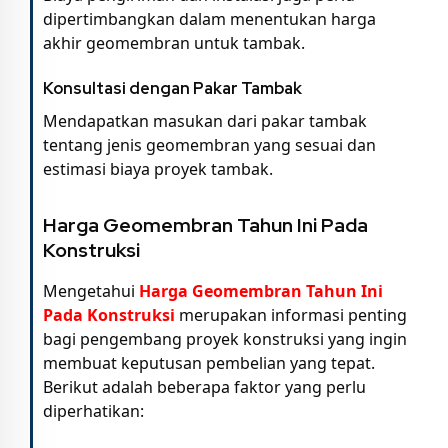
dipertimbangkan dalam menentukan harga
akhir geomembran untuk tambak.
Konsultasi dengan Pakar Tambak
Mendapatkan masukan dari pakar tambak
tentang jenis geomembran yang sesuai dan
estimasi biaya proyek tambak.
Harga Geomembran Tahun Ini Pada
Konstruksi
Mengetahui
Harga Geomembran Tahun Ini
Pada Konstruksi
merupakan informasi penting
bagi pengembang proyek konstruksi yang ingin
membuat keputusan pembelian yang tepat.
Berikut adalah beberapa faktor yang perlu
diperhatikan: