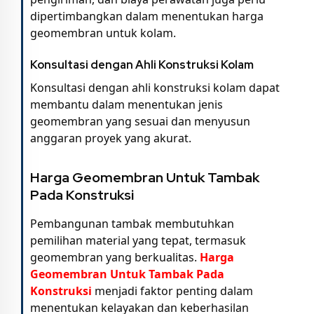
dipertimbangkan dalam menentukan harga
geomembran untuk kolam.
Konsultasi dengan Ahli Konstruksi Kolam
Konsultasi dengan ahli konstruksi kolam dapat
membantu dalam menentukan jenis
geomembran yang sesuai dan menyusun
anggaran proyek yang akurat.
Harga Geomembran Untuk Tambak
Pada Konstruksi
Pembangunan tambak membutuhkan
pemilihan material yang tepat, termasuk
geomembran yang berkualitas.
Harga
Geomembran Untuk Tambak Pada
Konstruksi
menjadi faktor penting dalam
menentukan kelayakan dan keberhasilan