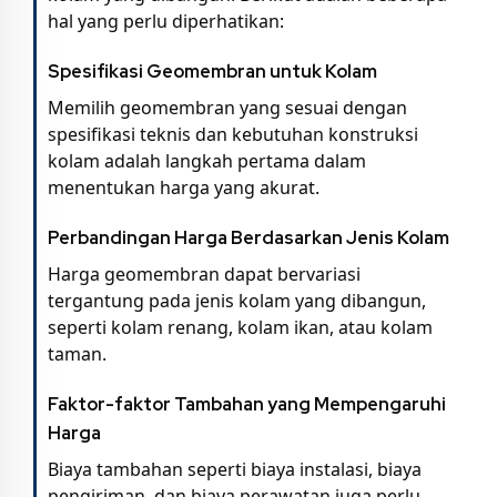
hal yang perlu diperhatikan:
Spesifikasi Geomembran untuk Kolam
Memilih geomembran yang sesuai dengan
spesifikasi teknis dan kebutuhan konstruksi
kolam adalah langkah pertama dalam
menentukan harga yang akurat.
Perbandingan Harga Berdasarkan Jenis Kolam
Harga geomembran dapat bervariasi
tergantung pada jenis kolam yang dibangun,
seperti kolam renang, kolam ikan, atau kolam
taman.
Faktor-faktor Tambahan yang Mempengaruhi
Harga
Biaya tambahan seperti biaya instalasi, biaya
pengiriman, dan biaya perawatan juga perlu