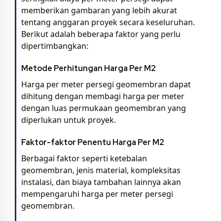
memberikan gambaran yang lebih akurat
tentang anggaran proyek secara keseluruhan.
Berikut adalah beberapa faktor yang perlu
dipertimbangkan:
Metode Perhitungan Harga Per M2
Harga per meter persegi geomembran dapat
dihitung dengan membagi harga per meter
dengan luas permukaan geomembran yang
diperlukan untuk proyek.
Faktor-faktor Penentu Harga Per M2
Berbagai faktor seperti ketebalan
geomembran, jenis material, kompleksitas
instalasi, dan biaya tambahan lainnya akan
mempengaruhi harga per meter persegi
geomembran.