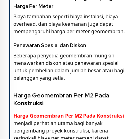
Harga Per Meter
Biaya tambahan seperti biaya instalasi, biaya
overhead, dan biaya keamanan juga dapat
mempengaruhi harga per meter geomembran.
Penawaran Spesial dan Diskon
Beberapa penyedia geomembran mungkin
menawarkan diskon atau penawaran spesial
untuk pembelian dalam jumlah besar atau bagi
pelanggan yang setia.
Harga Geomembran Per M2 Pada
Konstruksi
Harga Geomembran Per M2 Pada Konstruksi
menjadi perhatian utama bagi banyak
pengembang proyek konstruksi, karena
seringkali biaya per meter persegi dapat