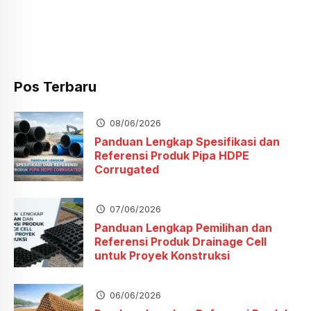
Pos Terbaru
08/06/2026
Panduan Lengkap Spesifikasi dan
Referensi Produk Pipa HDPE
Corrugated
07/06/2026
Panduan Lengkap Pemilihan dan
Referensi Produk Drainage Cell
untuk Proyek Konstruksi
06/06/2026