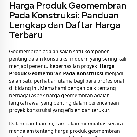
Harga Produk Geomembran
Pada Konstruksi: Panduan
Lengkap dan Daftar Harga
Terbaru
Geomembran adalah salah satu komponen
penting dalam konstruksi modern yang sering kali
menjadi penentu keberhasilan proyek.
Harga
Produk Geomembran Pada Konstruksi
menjadi
salah satu perhatian utama bagi para profesional
di bidang ini. Memahami dengan baik tentang
berbagai aspek harga geomembran adalah
langkah awal yang penting dalam perencanaan
proyek konstruksi yang efisien dan terukur.
Dalam panduan ini, kami akan membahas secara
mendalam tentang harga produk geomembran