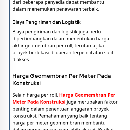
dari beberapa penyedia dapat membantu
dalam menemukan penawaran terbaik.
Biaya Pengiriman dan Logistik
Biaya pengiriman dan logistik juga perlu
dipertimbangkan dalam menentukan harga
akhir geomembran per roll, terutama jika
proyek berlokasi di daerah terpencil atau sulit
diakses.
Harga Geomembran Per Meter Pada
Konstruksi
Selain harga per roll,
Harga Geomembran Per
Meter Pada Konstruksi
juga merupakan faktor
penting dalam penentuan anggaran proyek
konstruksi. Pemahaman yang baik tentang
harga per meter geomembran membantu
dalam perencanaan yang lebih akurat. Berikut