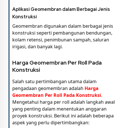
Aplikasi Geomembran dalam Berbagai Jenis
Konstruksi
Geomembran digunakan dalam berbagai jenis
konstruksi seperti pembangunan bendungan,
kolam retensi, penimbunan sampah, saluran
irigasi, dan banyak lagi.
Harga Geomembran Per Roll Pada
Konstruksi
Salah satu pertimbangan utama dalam
pengadaan geomembran adalah
Harga
Geomembran Per Roll Pada Konstruksi
.
Mengetahui harga per roll adalah langkah awal
yang penting dalam menentukan anggaran
proyek konstruksi. Berikut ini adalah beberapa
aspek yang perlu dipertimbangkan: