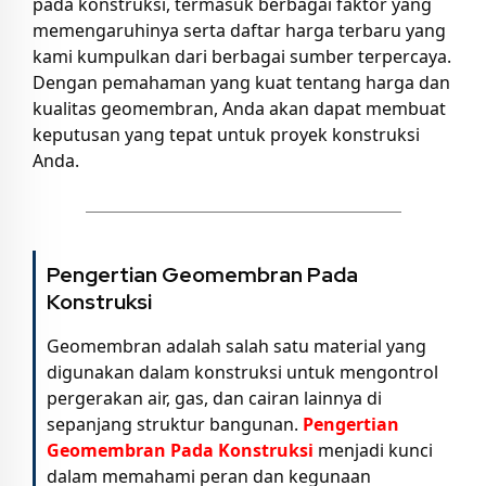
pada konstruksi, termasuk berbagai faktor yang
memengaruhinya serta daftar harga terbaru yang
kami kumpulkan dari berbagai sumber terpercaya.
Dengan pemahaman yang kuat tentang harga dan
kualitas geomembran, Anda akan dapat membuat
keputusan yang tepat untuk proyek konstruksi
Anda.
Pengertian Geomembran Pada
Konstruksi
Geomembran adalah salah satu material yang
digunakan dalam konstruksi untuk mengontrol
pergerakan air, gas, dan cairan lainnya di
sepanjang struktur bangunan.
Pengertian
Geomembran Pada Konstruksi
menjadi kunci
dalam memahami peran dan kegunaan