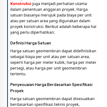
Konstruksi
juga menjadi perhatian utama
dalam penentuan anggaran proyek. Harga
satuan biasanya merujuk pada biaya per unit
atau per satuan area yang digunakan dalam
proyek konstruksi. Berikut adalah beberapa hal
yang perlu diperhatikan:
Definisi Harga Satuan
Harga satuan geomembran dapat didefinisikan
sebagai biaya per unit atau per satuan area,
seperti harga per meter kubik, harga per meter
persegi, atau harga per unit geomembran
tertentu.
Penyesuaian Harga Berdasarkan Spesifikasi
Proyek
Harga satuan geomembran dapat disesuaikan
berdasarkan spesifikasi teknis proyek,