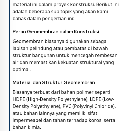
material ini dalam proyek konstruksi. Berikut ini
adalah beberapa sub topik yang akan kami
bahas dalam pengertian ini:
Peran Geomembran dalam Konstruksi
Geomembran biasanya digunakan sebagai
lapisan pelindung atau pembatas di bawah
struktur bangunan untuk mencegah rembesan
air dan memastikan kekuatan struktural yang
optimal.
Material dan Struktur Geomembran
Biasanya terbuat dari bahan polimer seperti
HDPE (High-Density Polyethylene), LDPE (Low-
Density Polyethylene), PVC (Polyvinyl Chloride),
atau bahan lainnya yang memiliki sifat
impermeabel dan tahan terhadap korosi serta
bahan kimia.