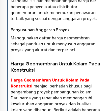
Menganalisis dan membandingkan harga dari
beberapa penyedia atau distributor
geomembran untuk menemukan penawaran
terbaik yang sesuai dengan anggaran proyek.
Penyusunan Anggaran Proyek
Menggunakan daftar harga geomembran
sebagai panduan untuk menyusun anggaran
proyek yang akurat dan terperinci.
Harga Geomembran Untuk Kolam Pada
Konstruksi
Harga Geomembran Untuk Kolam Pada
Konstruksi
menjadi perhatian khusus bagi
pengembang proyek pembangunan kolam.
Dari harga yang tepat akan mempengaruhi
keseluruhan anggaran proyek dan kualitas
kolam yang dibangun. Berikut adalah beberapa