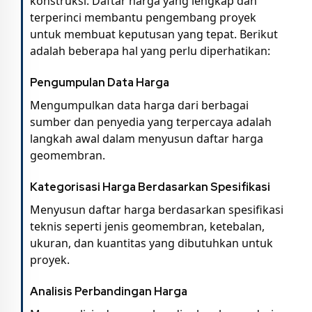
konstruksi. Daftar harga yang lengkap dan
terperinci membantu pengembang proyek
untuk membuat keputusan yang tepat. Berikut
adalah beberapa hal yang perlu diperhatikan:
Pengumpulan Data Harga
Mengumpulkan data harga dari berbagai
sumber dan penyedia yang terpercaya adalah
langkah awal dalam menyusun daftar harga
geomembran.
Kategorisasi Harga Berdasarkan Spesifikasi
Menyusun daftar harga berdasarkan spesifikasi
teknis seperti jenis geomembran, ketebalan,
ukuran, dan kuantitas yang dibutuhkan untuk
proyek.
Analisis Perbandingan Harga