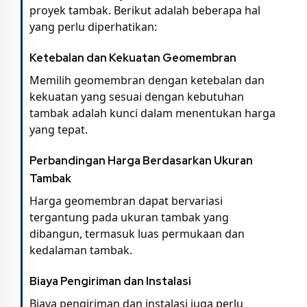
proyek tambak. Berikut adalah beberapa hal
yang perlu diperhatikan:
Ketebalan dan Kekuatan Geomembran
Memilih geomembran dengan ketebalan dan
kekuatan yang sesuai dengan kebutuhan
tambak adalah kunci dalam menentukan harga
yang tepat.
Perbandingan Harga Berdasarkan Ukuran
Tambak
Harga geomembran dapat bervariasi
tergantung pada ukuran tambak yang
dibangun, termasuk luas permukaan dan
kedalaman tambak.
Biaya Pengiriman dan Instalasi
Biaya pengiriman dan instalasi juga perlu