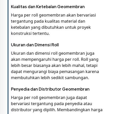
Kualitas dan Ketebalan Geomembran
Harga per roll geomembran akan bervariasi
tergantung pada kualitas material dan
ketebalan yang dibutuhkan untuk proyek
konstruksi tertentu.
Ukuran dan Dimensi Roll
Ukuran dan dimensi roll geomembran juga
akan mempengaruhi harga per roll. Roll yang
lebih besar biasanya akan lebih mahal, tetapi
dapat mengurangi biaya pemasangan karena
membutuhkan lebih sedikit sambungan.
Penyedia dan Distributor Geomembran
Harga per roll geomembran juga dapat
bervariasi tergantung pada penyedia atau
distributor yang dipilih. Membandingkan harga