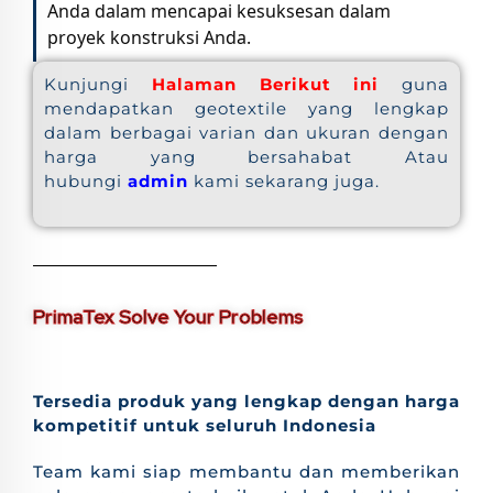
Anda dalam mencapai kesuksesan dalam
proyek konstruksi Anda.
Kunjungi
Halaman Berikut ini
guna
mendapatkan geotextile yang lengkap
dalam berbagai varian dan ukuran dengan
harga yang bersahabat Atau
hubungi
admin
kami sekarang juga.
PrimaTex Solve Your Problems
Tersedia produk yang lengkap dengan harga
kompetitif untuk seluruh Indonesia
Team kami siap membantu dan memberikan