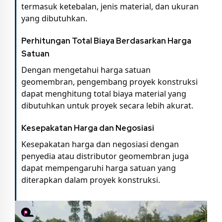
termasuk ketebalan, jenis material, dan ukuran
yang dibutuhkan.
Perhitungan Total Biaya Berdasarkan Harga
Satuan
Dengan mengetahui harga satuan
geomembran, pengembang proyek konstruksi
dapat menghitung total biaya material yang
dibutuhkan untuk proyek secara lebih akurat.
Kesepakatan Harga dan Negosiasi
Kesepakatan harga dan negosiasi dengan
penyedia atau distributor geomembran juga
dapat mempengaruhi harga satuan yang
diterapkan dalam proyek konstruksi.