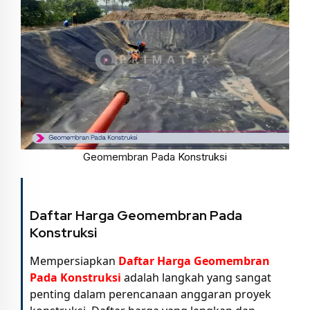
Geomembran Pada Konstruksi
Daftar Harga Geomembran Pada
Konstruksi
Mempersiapkan
Daftar Harga Geomembran
Pada Konstruksi
adalah langkah yang sangat
penting dalam perencanaan anggaran proyek