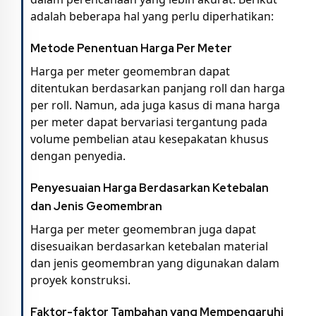
adalah beberapa hal yang perlu diperhatikan:
Metode Penentuan Harga Per Meter
Harga per meter geomembran dapat
ditentukan berdasarkan panjang roll dan harga
per roll. Namun, ada juga kasus di mana harga
per meter dapat bervariasi tergantung pada
volume pembelian atau kesepakatan khusus
dengan penyedia.
Penyesuaian Harga Berdasarkan Ketebalan
dan Jenis Geomembran
Harga per meter geomembran juga dapat
disesuaikan berdasarkan ketebalan material
dan jenis geomembran yang digunakan dalam
proyek konstruksi.
Faktor-faktor Tambahan yang Mempengaruhi