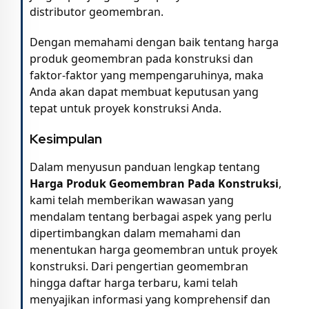
distributor geomembran.
Dengan memahami dengan baik tentang harga
produk geomembran pada konstruksi dan
faktor-faktor yang mempengaruhinya, maka
Anda akan dapat membuat keputusan yang
tepat untuk proyek konstruksi Anda.
Kesimpulan
Dalam menyusun panduan lengkap tentang
Harga Produk Geomembran Pada Konstruksi
,
kami telah memberikan wawasan yang
mendalam tentang berbagai aspek yang perlu
dipertimbangkan dalam memahami dan
menentukan harga geomembran untuk proyek
konstruksi. Dari pengertian geomembran
hingga daftar harga terbaru, kami telah
menyajikan informasi yang komprehensif dan