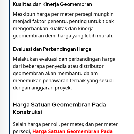
Kualitas dan Kinerja Geomembran
Meskipun harga per meter persegi mungkin
menjadi faktor penentu, penting untuk tidak
mengorbankan kualitas dan kinerja
geomembran demi harga yang lebih murah.
Evaluasi dan Perbandingan Harga
Melakukan evaluasi dan perbandingan harga
dari beberapa penyedia atau distributor
geomembran akan membantu dalam
menemukan penawaran terbaik yang sesuai
dengan anggaran proyek.
Harga Satuan Geomembran Pada
Konstruksi
Selain harga per roll, per meter, dan per meter
persegi,
Harga Satuan Geomembran Pada