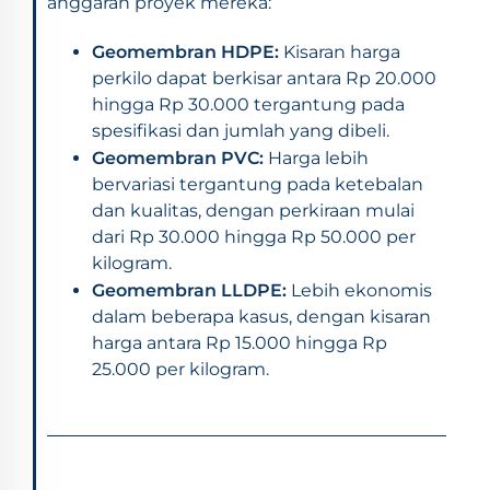
anggaran proyek mereka:
Geomembran HDPE:
Kisaran harga
perkilo dapat berkisar antara Rp 20.000
hingga Rp 30.000 tergantung pada
spesifikasi dan jumlah yang dibeli.
Geomembran PVC:
Harga lebih
bervariasi tergantung pada ketebalan
dan kualitas, dengan perkiraan mulai
dari Rp 30.000 hingga Rp 50.000 per
kilogram.
Geomembran LLDPE:
Lebih ekonomis
dalam beberapa kasus, dengan kisaran
harga antara Rp 15.000 hingga Rp
25.000 per kilogram.