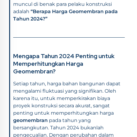
muncul di benak para pelaku konstruksi
adalah
“Berapa Harga Geomembran pada
Tahun 2024?”
Mengapa Tahun 2024 Penting untuk
Memperhitungkan Harga
Geomembran?
Setiap tahun, harga bahan bangunan dapat
mengalami fluktuasi yang signifikan. Oleh
karena itu, untuk memperkirakan biaya
proyek konstruksi secara akurat, sangat
penting untuk memperhitungkan harga
geomembran
pada tahun yang
bersangkutan. Tahun 2024 bukanlah
pengecualian. Dengan perubahan dalam