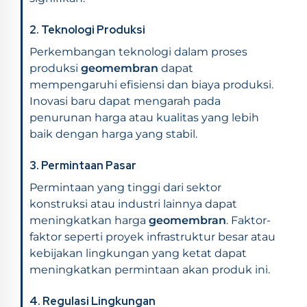
2.
Teknologi Produksi
Perkembangan teknologi dalam proses
produksi
geomembran
dapat
mempengaruhi efisiensi dan biaya produksi.
Inovasi baru dapat mengarah pada
penurunan harga atau kualitas yang lebih
baik dengan harga yang stabil.
3.
Permintaan Pasar
Permintaan yang tinggi dari sektor
konstruksi atau industri lainnya dapat
meningkatkan harga
geomembran
. Faktor-
faktor seperti proyek infrastruktur besar atau
kebijakan lingkungan yang ketat dapat
meningkatkan permintaan akan produk ini.
4.
Regulasi Lingkungan