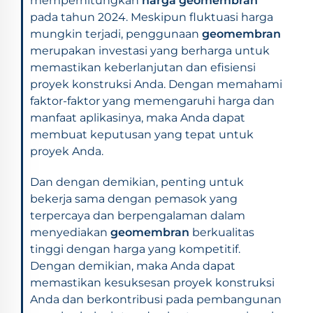
memperhitungkan
harga geomembran
pada tahun 2024. Meskipun fluktuasi harga
mungkin terjadi, penggunaan
geomembran
merupakan investasi yang berharga untuk
memastikan keberlanjutan dan efisiensi
proyek konstruksi Anda. Dengan memahami
faktor-faktor yang memengaruhi harga dan
manfaat aplikasinya, maka Anda dapat
membuat keputusan yang tepat untuk
proyek Anda.
Dan dengan demikian, penting untuk
bekerja sama dengan pemasok yang
terpercaya dan berpengalaman dalam
menyediakan
geomembran
berkualitas
tinggi dengan harga yang kompetitif.
Dengan demikian, maka Anda dapat
memastikan kesuksesan proyek konstruksi
Anda dan berkontribusi pada pembangunan