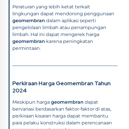
Peraturan yang lebih ketat terkait
lingkungan dapat mendorong penggunaan
geomembran
dalam aplikasi seperti
pengelolaan limbah atau penampungan
limbah. Hal ini dapat mengerek harga
geomembran
karena peningkatan
permintaan.
Perkiraan Harga Geomembran Tahun
2024
Meskipun harga
geomembran
dapat
bervariasi berdasarkan faktor-faktor di atas,
perkiraan kisaran harga dapat membantu
para pelaku konstruksi dalam perencanaan