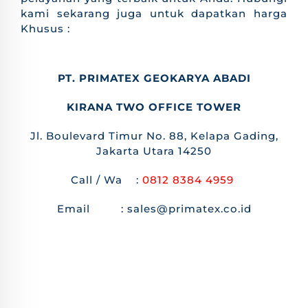
kami sekarang juga untuk dapatkan harga
Khusus :
PT. PRIMATEX GEOKARYA ABADI
KIRANA TWO OFFICE TOWER
Jl. Boulevard Timur No. 88, Kelapa Gading,
Jakarta Utara 14250
Call / Wa :
0812 8384 4959
Email : sales@primatex.co.id