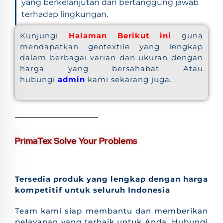
yang berkelanjutan dan bertanggung jawab
terhadap lingkungan.
Kunjungi
Halaman Berikut ini
guna
mendapatkan geotextile yang lengkap
dalam berbagai varian dan ukuran dengan
harga yang bersahabat Atau
hubungi
admin
kami sekarang juga.
PrimaTex Solve Your Problems
Tersedia produk yang lengkap dengan harga
kompetitif untuk seluruh Indonesia
Team kami siap membantu dan memberikan
pelayanan yang terbaik untuk Anda. Hubungi