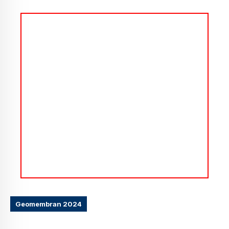
Geomembran 2024