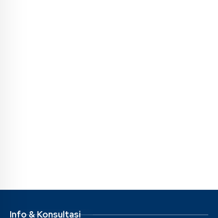
Info & Konsultasi