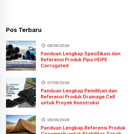
Pos Terbaru
08/06/2026
Panduan Lengkap Spesifikasi dan
Referensi Produk Pipa HDPE
Corrugated
07/06/2026
Panduan Lengkap Pemilihan dan
Referensi Produk Drainage Cell
untuk Proyek Konstruksi
06/06/2026
Panduan Lengkap Referensi Produk
Cocomesh untuk Stabilitas Tanah