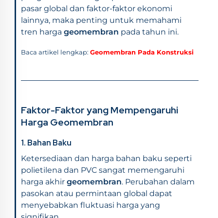
pasar global dan faktor-faktor ekonomi
lainnya, maka penting untuk memahami
tren harga
geomembran
pada tahun ini.
Baca artikel lengkap:
Geomembran Pada Konstruksi
Faktor-Faktor yang Mempengaruhi
Harga Geomembran
1.
Bahan Baku
Ketersediaan dan harga bahan baku seperti
polietilena dan PVC sangat memengaruhi
harga akhir
geomembran
. Perubahan dalam
pasokan atau permintaan global dapat
menyebabkan fluktuasi harga yang
signifikan.