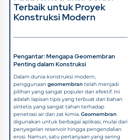
Terbaik untuk Proyek
Konstruksi Modern
Pengantar: Mengapa Geomembran
Penting dalam Konstruksi
Dalam dunia konstruksi modern,
penggunaan
geomembran
telah menjadi
pilihan yang sangat populer dan efektif. Ini
adalah lapisan tipis yang terbuat dari bahan
sintetis yang sangat tahan terhadap
penetrasi air dan zat kimia.
Geomembran
digunakan untuk berbagai aplikasi, mulai dari
penyegelan reservoir hingga pengendalian
erosi. Namun, satu pertanyaan yang sering