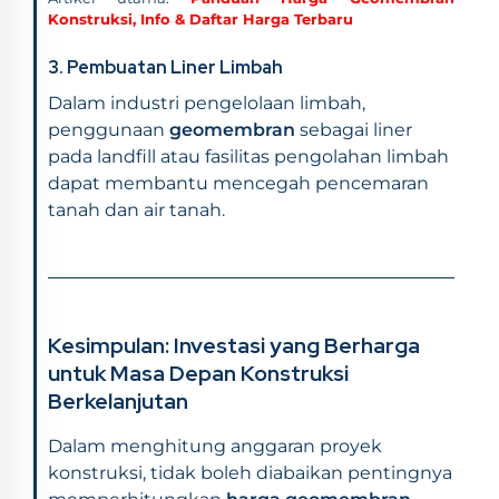
Konstruksi, Info & Daftar Harga Terbaru
3.
Pembuatan Liner Limbah
Dalam industri pengelolaan limbah,
penggunaan
geomembran
sebagai liner
pada landfill atau fasilitas pengolahan limbah
dapat membantu mencegah pencemaran
tanah dan air tanah.
Kesimpulan: Investasi yang Berharga
untuk Masa Depan Konstruksi
Berkelanjutan
Dalam menghitung anggaran proyek
konstruksi, tidak boleh diabaikan pentingnya