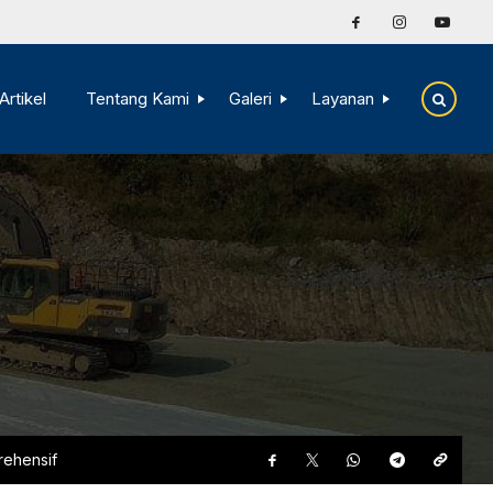
Artikel
Tentang Kami
Galeri
Layanan
rehensif