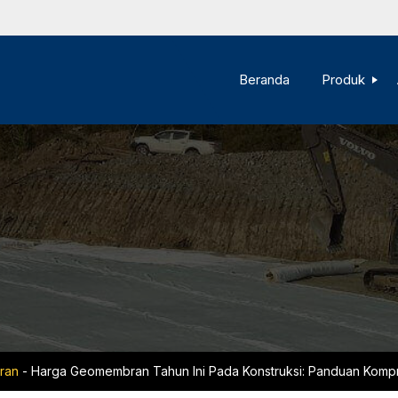
Beranda
Produk
ran
-
Harga Geomembran Tahun Ini Pada Konstruksi: Panduan Komp