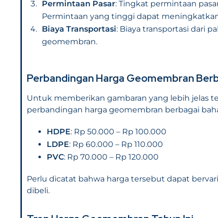
Permintaan Pasar
: Tingkat permintaan pa
Permintaan yang tinggi dapat meningkatkan
Biaya Transportasi
: Biaya transportasi dari 
geomembran.
Perbandingan Harga Geomembran Berb
Untuk memberikan gambaran yang lebih jelas 
perbandingan harga geomembran berbagai bahan
HDPE
: Rp 50.000 – Rp 100.000
LDPE
: Rp 60.000 – Rp 110.000
PVC
: Rp 70.000 – Rp 120.000
Perlu dicatat bahwa harga tersebut dapat bervari
dibeli.