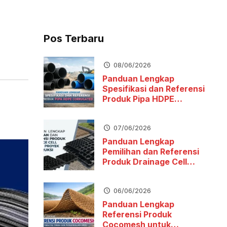
Pos Terbaru
08/06/2026
Panduan Lengkap
Spesifikasi dan Referensi
Produk Pipa HDPE
Corrugated
07/06/2026
Panduan Lengkap
Pemilihan dan Referensi
Produk Drainage Cell
untuk Proyek Konstruksi
06/06/2026
Panduan Lengkap
Referensi Produk
Cocomesh untuk