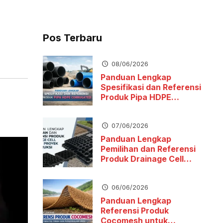
Pos Terbaru
08/06/2026
Panduan Lengkap
Spesifikasi dan Referensi
Produk Pipa HDPE
Corrugated
07/06/2026
Panduan Lengkap
Pemilihan dan Referensi
Produk Drainage Cell
untuk Proyek Konstruksi
06/06/2026
Panduan Lengkap
Referensi Produk
Cocomesh untuk