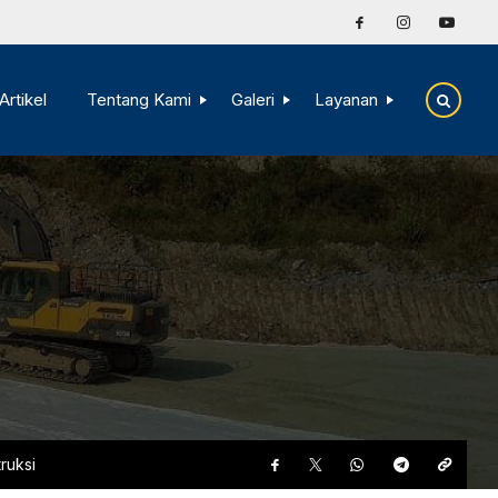
Artikel
Tentang Kami
Galeri
Layanan
ruksi