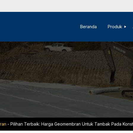
Beranda
Produk
ran
-
Pilihan Terbaik: Harga Geomembran Untuk Tambak Pada Konst