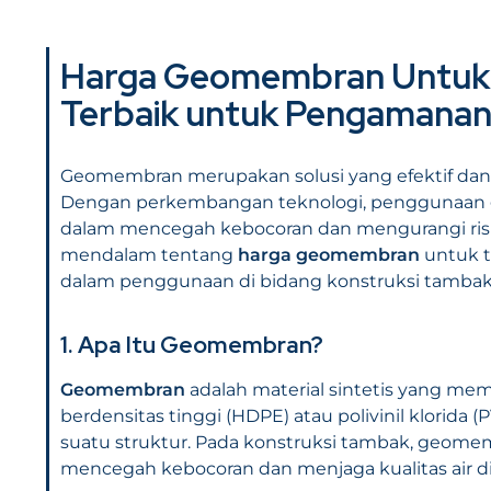
Harga Geomembran Untuk T
Terbaik untuk Pengamana
Geomembran merupakan solusi yang efektif dan
Dengan perkembangan teknologi, penggunaan
dalam mencegah kebocoran dan mengurangi risik
mendalam tentang
harga geomembran
untuk t
dalam penggunaan di bidang konstruksi tambak
1. Apa Itu Geomembran?
Geomembran
adalah material sintetis yang memil
berdensitas tinggi (HDPE) atau polivinil klorida
suatu struktur. Pada konstruksi tambak, geome
mencegah kebocoran dan menjaga kualitas air d