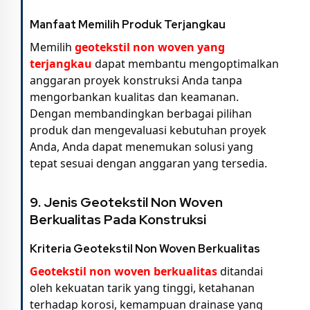
Manfaat Memilih Produk Terjangkau
Memilih
geotekstil non woven
yang
terjangkau
dapat membantu mengoptimalkan
anggaran proyek konstruksi Anda tanpa
mengorbankan kualitas dan keamanan.
Dengan membandingkan berbagai pilihan
produk dan mengevaluasi kebutuhan proyek
Anda, Anda dapat menemukan solusi yang
tepat sesuai dengan anggaran yang tersedia.
9. Jenis Geotekstil Non Woven
Berkualitas Pada Konstruksi
Kriteria Geotekstil Non Woven Berkualitas
Geotekstil non woven berkualitas
ditandai
oleh kekuatan tarik yang tinggi, ketahanan
terhadap korosi, kemampuan drainase yang