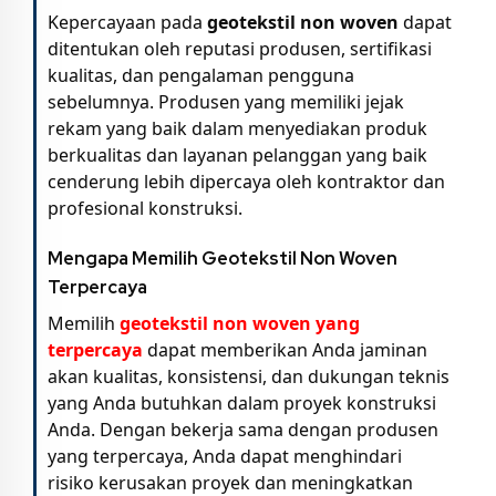
Kepercayaan pada
geotekstil non woven
dapat
ditentukan oleh reputasi produsen, sertifikasi
kualitas, dan pengalaman pengguna
sebelumnya. Produsen yang memiliki jejak
rekam yang baik dalam menyediakan produk
berkualitas dan layanan pelanggan yang baik
cenderung lebih dipercaya oleh kontraktor dan
profesional konstruksi.
Mengapa Memilih Geotekstil Non Woven
Terpercaya
Memilih
geotekstil non woven
yang
terpercaya
dapat memberikan Anda jaminan
akan kualitas, konsistensi, dan dukungan teknis
yang Anda butuhkan dalam proyek konstruksi
Anda. Dengan bekerja sama dengan produsen
yang terpercaya, Anda dapat menghindari
risiko kerusakan proyek dan meningkatkan