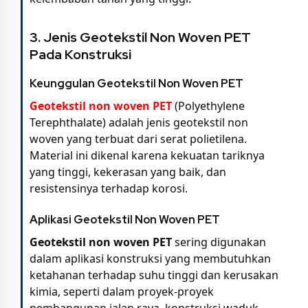
3. Jenis Geotekstil Non Woven PET
Pada Konstruksi
Keunggulan Geotekstil Non Woven PET
Geotekstil non woven PET
(Polyethylene
Terephthalate) adalah jenis geotekstil non
woven yang terbuat dari serat polietilena.
Material ini dikenal karena kekuatan tariknya
yang tinggi, kekerasan yang baik, dan
resistensinya terhadap korosi.
Aplikasi Geotekstil Non Woven PET
Geotekstil non woven PET
sering digunakan
dalam aplikasi konstruksi yang membutuhkan
ketahanan terhadap suhu tinggi dan kerusakan
kimia, seperti dalam proyek-proyek
pembangunan jalan raya, konstruksi waduk,