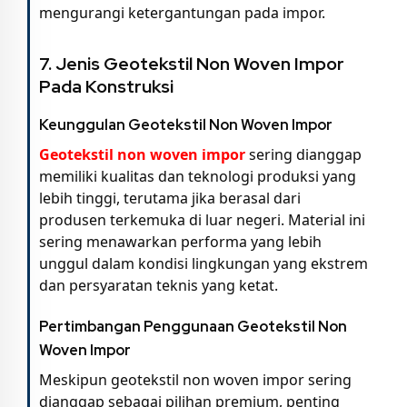
mengurangi ketergantungan pada impor.
7. Jenis Geotekstil Non Woven Impor
Pada Konstruksi
Keunggulan Geotekstil Non Woven Impor
Geotekstil non woven impor
sering dianggap
memiliki kualitas dan teknologi produksi yang
lebih tinggi, terutama jika berasal dari
produsen terkemuka di luar negeri. Material ini
sering menawarkan performa yang lebih
unggul dalam kondisi lingkungan yang ekstrem
dan persyaratan teknis yang ketat.
Pertimbangan Penggunaan Geotekstil Non
Woven Impor
Meskipun geotekstil non woven impor sering
dianggap sebagai pilihan premium, penting