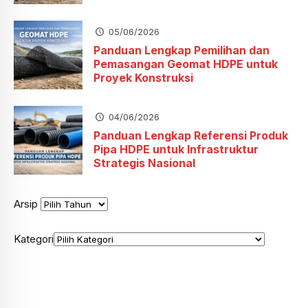
05/06/2026
Panduan Lengkap Pemilihan dan
Pemasangan Geomat HDPE untuk
Proyek Konstruksi
04/06/2026
Panduan Lengkap Referensi Produk
Pipa HDPE untuk Infrastruktur
Strategis Nasional
Arsip
Kategori