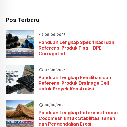
Pos Terbaru
08/06/2026
Panduan Lengkap Spesifikasi dan
Referensi Produk Pipa HDPE
Corrugated
07/06/2026
Panduan Lengkap Pemilihan dan
Referensi Produk Drainage Cell
untuk Proyek Konstruksi
06/06/2026
Panduan Lengkap Referensi Produk
Cocomesh untuk Stabilitas Tanah
dan Pengendalian Erosi