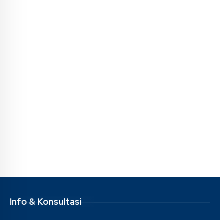
Info & Konsultasi