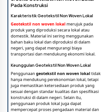
Pada Konstruksi
Karakteristik Geotekstil Non Woven Lokal
Geotekstil non woven lokal
merujuk pada
produk yang diproduksi secara lokal atau
domestik. Material ini sering menggunakan
bahan baku lokal dan diproduksi di dalam
negeri, yang dapat mengurangi biaya
transportasi dan mendukung ekonomi lokal.
Keunggulan Geotekstil Non Woven Lokal
Penggunaan
geotekstil non woven lokal
tidak
hanya mendukung perekonomian lokal, tetapi
juga memastikan ketersediaan produk yang
sesuai dengan standar kualitas dan spesifikasi
konstruksi di dalam negeri. Selain itu,
penggunaan produk lokal juga dapat
mempercepat proses pengadaan material dan