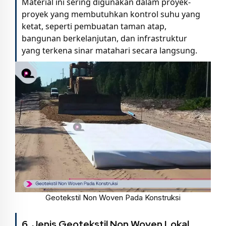
Material ini sering digunakan dalam proyek-
proyek yang membutuhkan kontrol suhu yang
ketat, seperti pembuatan taman atap,
bangunan berkelanjutan, dan infrastruktur
yang terkena sinar matahari secara langsung.
Geotekstil Non Woven Pada Konstruksi
6. Jenis Geotekstil Non Woven Lokal