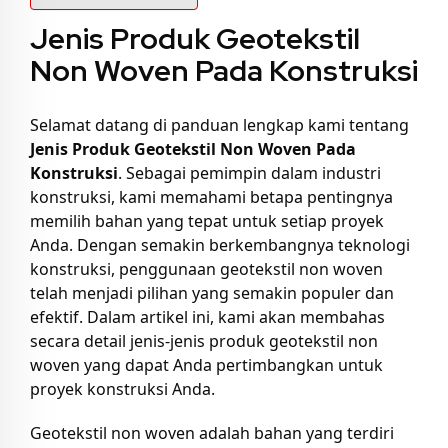
Jenis Produk Geotekstil
Non Woven Pada Konstruksi
Selamat datang di panduan lengkap kami tentang
Jenis Produk Geotekstil Non Woven Pada
Konstruksi
. Sebagai pemimpin dalam industri
konstruksi, kami memahami betapa pentingnya
memilih bahan yang tepat untuk setiap proyek
Anda. Dengan semakin berkembangnya teknologi
konstruksi, penggunaan geotekstil non woven
telah menjadi pilihan yang semakin populer dan
efektif. Dalam artikel ini, kami akan membahas
secara detail jenis-jenis produk geotekstil non
woven yang dapat Anda pertimbangkan untuk
proyek konstruksi Anda.
Geotekstil non woven adalah bahan yang terdiri