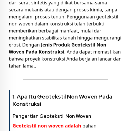
dari serat sintetis yang diikat bersama-sama
secara mekanis atau dengan proses kimia, tanpa
mengalami proses tenun. Penggunaan geotekstil
non woven dalam konstruksi telah terbukti
memberikan berbagai manfaat, mulai dari
meningkatkan stabilitas tanah hingga mengurangi
erosi. Dengan
Jenis Produk Geotekstil Non
Woven Pada Konstruksi
, Anda dapat memastikan
bahwa proyek konstruksi Anda berjalan lancar dan
tahan lama..
1. Apa Itu Geotekstil Non Woven Pada
Konstruksi
Pengertian Geotekstil Non Woven
Geotekstil non woven
adalah
bahan