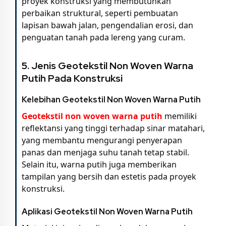
proyek konstruksi yang membutuhkan
perbaikan struktural, seperti pembuatan
lapisan bawah jalan, pengendalian erosi, dan
penguatan tanah pada lereng yang curam.
5. Jenis Geotekstil Non Woven Warna
Putih Pada Konstruksi
Kelebihan Geotekstil Non Woven Warna Putih
Geotekstil non woven warna putih
memiliki
reflektansi yang tinggi terhadap sinar matahari,
yang membantu mengurangi penyerapan
panas dan menjaga suhu tanah tetap stabil.
Selain itu, warna putih juga memberikan
tampilan yang bersih dan estetis pada proyek
konstruksi.
Aplikasi Geotekstil Non Woven Warna Putih