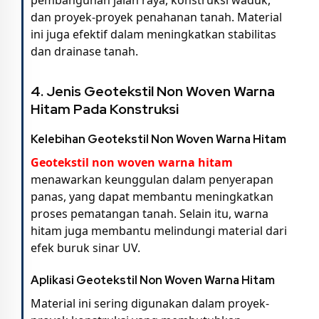
dan proyek-proyek penahanan tanah. Material
ini juga efektif dalam meningkatkan stabilitas
dan drainase tanah.
4. Jenis Geotekstil Non Woven Warna
Hitam Pada Konstruksi
Kelebihan Geotekstil Non Woven Warna Hitam
Geotekstil non woven warna hitam
menawarkan keunggulan dalam penyerapan
panas, yang dapat membantu meningkatkan
proses pematangan tanah. Selain itu, warna
hitam juga membantu melindungi material dari
efek buruk sinar UV.
Aplikasi Geotekstil Non Woven Warna Hitam
Material ini sering digunakan dalam proyek-