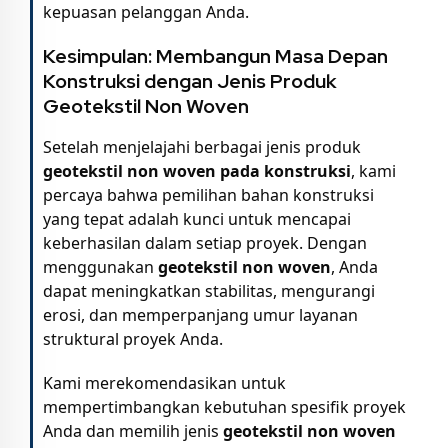
kepuasan pelanggan Anda.
Kesimpulan: Membangun Masa Depan
Konstruksi dengan Jenis Produk
Geotekstil Non Woven
Setelah menjelajahi berbagai jenis produk
geotekstil non woven pada konstruksi
, kami
percaya bahwa pemilihan bahan konstruksi
yang tepat adalah kunci untuk mencapai
keberhasilan dalam setiap proyek. Dengan
menggunakan
geotekstil non woven
, Anda
dapat meningkatkan stabilitas, mengurangi
erosi, dan memperpanjang umur layanan
struktural proyek Anda.
Kami merekomendasikan untuk
mempertimbangkan kebutuhan spesifik proyek
Anda dan memilih jenis
geotekstil non woven