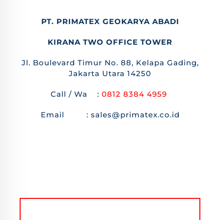
PT. PRIMATEX GEOKARYA ABADI
KIRANA TWO OFFICE TOWER
Jl. Boulevard Timur No. 88, Kelapa Gading,
Jakarta Utara 14250
Call / Wa :
0812 8384 4959
Email : sales@primatex.co.id