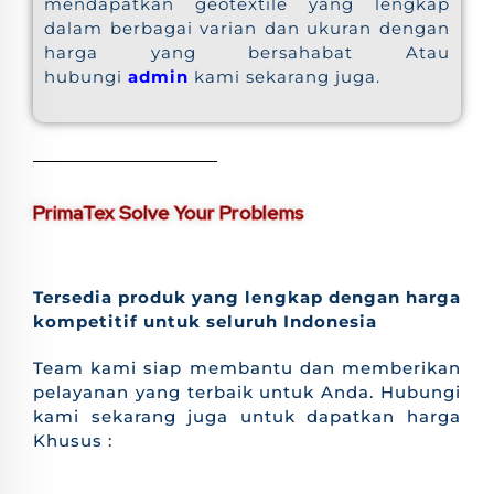
mendapatkan geotextile yang lengkap
dalam berbagai varian dan ukuran dengan
harga yang bersahabat Atau
hubungi
admin
kami sekarang juga.
PrimaTex Solve Your Problems
Tersedia produk yang lengkap dengan harga
kompetitif untuk seluruh Indonesia
Team kami siap membantu dan memberikan
pelayanan yang terbaik untuk Anda. Hubungi
kami sekarang juga untuk dapatkan harga
Khusus :