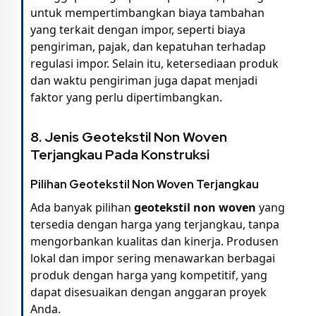
untuk mempertimbangkan biaya tambahan
yang terkait dengan impor, seperti biaya
pengiriman, pajak, dan kepatuhan terhadap
regulasi impor. Selain itu, ketersediaan produk
dan waktu pengiriman juga dapat menjadi
faktor yang perlu dipertimbangkan.
8. Jenis Geotekstil Non Woven
Terjangkau Pada Konstruksi
Pilihan Geotekstil Non Woven Terjangkau
Ada banyak pilihan
geotekstil non woven
yang
tersedia dengan harga yang terjangkau, tanpa
mengorbankan kualitas dan kinerja. Produsen
lokal dan impor sering menawarkan berbagai
produk dengan harga yang kompetitif, yang
dapat disesuaikan dengan anggaran proyek
Anda.