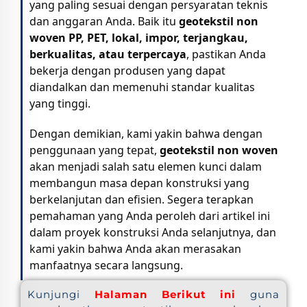
yang paling sesuai dengan persyaratan teknis
dan anggaran Anda. Baik itu
geotekstil non
woven PP, PET, lokal, impor, terjangkau,
berkualitas, atau terpercaya
, pastikan Anda
bekerja dengan produsen yang dapat
diandalkan dan memenuhi standar kualitas
yang tinggi.
Dengan demikian, kami yakin bahwa dengan
penggunaan yang tepat,
geotekstil non woven
akan menjadi salah satu elemen kunci dalam
membangun masa depan konstruksi yang
berkelanjutan dan efisien. Segera terapkan
pemahaman yang Anda peroleh dari artikel ini
dalam proyek konstruksi Anda selanjutnya, dan
kami yakin bahwa Anda akan merasakan
manfaatnya secara langsung.
Kunjungi
Halaman Berikut ini
guna