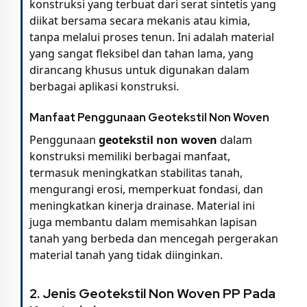
konstruksi yang terbuat dari serat sintetis yang
diikat bersama secara mekanis atau kimia,
tanpa melalui proses tenun. Ini adalah material
yang sangat fleksibel dan tahan lama, yang
dirancang khusus untuk digunakan dalam
berbagai aplikasi konstruksi.
Manfaat Penggunaan Geotekstil Non Woven
Penggunaan
geotekstil non woven
dalam
konstruksi memiliki berbagai manfaat,
termasuk meningkatkan stabilitas tanah,
mengurangi erosi, memperkuat fondasi, dan
meningkatkan kinerja drainase. Material ini
juga membantu dalam memisahkan lapisan
tanah yang berbeda dan mencegah pergerakan
material tanah yang tidak diinginkan.
2. Jenis Geotekstil Non Woven PP Pada