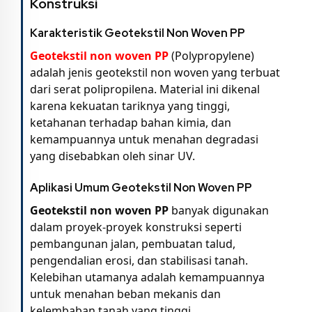
Konstruksi
Karakteristik Geotekstil Non Woven PP
Geotekstil non woven PP
(Polypropylene)
adalah jenis geotekstil non woven yang terbuat
dari serat polipropilena. Material ini dikenal
karena kekuatan tariknya yang tinggi,
ketahanan terhadap bahan kimia, dan
kemampuannya untuk menahan degradasi
yang disebabkan oleh sinar UV.
Aplikasi Umum Geotekstil Non Woven PP
Geotekstil non woven PP
banyak digunakan
dalam proyek-proyek konstruksi seperti
pembangunan jalan, pembuatan talud,
pengendalian erosi, dan stabilisasi tanah.
Kelebihan utamanya adalah kemampuannya
untuk menahan beban mekanis dan
kelembaban tanah yang tinggi.