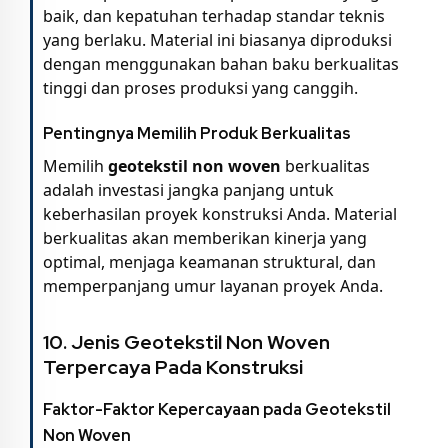
baik, dan kepatuhan terhadap standar teknis
yang berlaku. Material ini biasanya diproduksi
dengan menggunakan bahan baku berkualitas
tinggi dan proses produksi yang canggih.
Pentingnya Memilih Produk Berkualitas
Memilih
geotekstil non woven
berkualitas
adalah investasi jangka panjang untuk
keberhasilan proyek konstruksi Anda. Material
berkualitas akan memberikan kinerja yang
optimal, menjaga keamanan struktural, dan
memperpanjang umur layanan proyek Anda.
10. Jenis Geotekstil Non Woven
Terpercaya Pada Konstruksi
Faktor-Faktor Kepercayaan pada Geotekstil
Non Woven