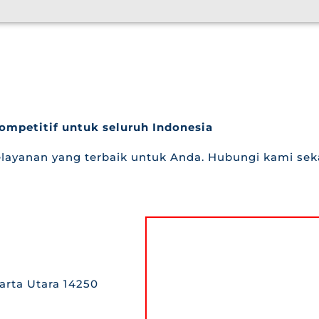
ompetitif untuk seluruh Indonesia
ayanan yang terbaik untuk Anda. Hubungi kami sek
karta Utara 14250