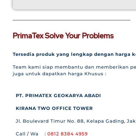
PrimaTex Solve Your Problems
Tersedia produk yang lengkap dengan harga k
Team kami siap membantu dan memberikan pel
juga untuk dapatkan harga Khusus :
PT. PRIMATEX GEOKARYA ABADI
KIRANA TWO OFFICE TOWER
Jl. Boulevard Timur No. 88, Kelapa Gading, Ja
Call / Wa :
0812 8384 4959