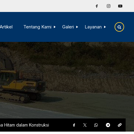
Artikel
Tentang Kami
Galeri
Layanan
 Hitam dalam Konstruksi