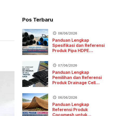
Pos Terbaru
08/06/2026
Panduan Lengkap
Spesifikasi dan Referensi
Produk Pipa HDPE
Corrugated
07/06/2026
Panduan Lengkap
Pemilihan dan Referensi
Produk Drainage Cell
untuk Proyek Konstruksi
06/06/2026
Panduan Lengkap
Referensi Produk
Cocomesh untuk