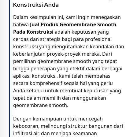
Konstruksi Anda
Dalam kesimpulan ini, kami ingin menegaskan
bahwa
Jual Produk Geomembrane Smooth
Pada Konstruksi
adalah keputusan yang
cerdas dan strategis bagi para profesional
konstruksi yang mengutamakan keandalan dan
keberlanjutan proyek-proyek mereka. Dari
pemilihan geomembrane smooth yang tepat
hingga penerapan yang efektif dalam berbagai
aplikasi konstruksi, kami telah membahas
secara komprehensif segala hal yang perlu
Anda ketahui untuk membuat keputusan yang
tepat dalam memilih dan menggunakan
geomembrane smooth.
Dengan kemampuan untuk mencegah
kebocoran, melindungi struktur bangunan dari
infiltrasi air, dan menjaga keamanan