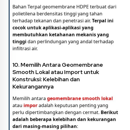
Bahan Terpal geomembrane HDPE terbuat dari
polietilena berdensitas tinggi yang tahan
terhadap tekanan dan penetrasi air.
Terpal ini
cocok untuk aplikasi-aplikasi yang
membutuhkan ketahanan mekanis yang
tinggi
dan perlindungan yang andal terhadap
infiltrasi air.
10. Memilih Antara Geomembrane
Smooth Lokal atau Import untuk
Konstruksi: Kelebihan dan
Kekurangannya
Memilih antara
geomembrane smooth lokal
atau
impor
adalah keputusan penting yang
perlu dipertimbangkan dengan cermat.
Berikut
adalah beberapa kelebihan dan kekurangan
dari masing-masing pilihan
: