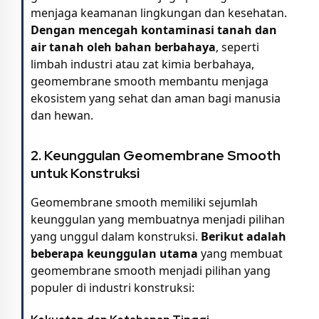
menjaga keamanan lingkungan dan kesehatan.
Dengan mencegah kontaminasi tanah dan
air tanah oleh bahan berbahaya
, seperti
limbah industri atau zat kimia berbahaya,
geomembrane smooth membantu menjaga
ekosistem yang sehat dan aman bagi manusia
dan hewan.
2. Keunggulan Geomembrane Smooth
untuk Konstruksi
Geomembrane smooth memiliki sejumlah
keunggulan yang membuatnya menjadi pilihan
yang unggul dalam konstruksi.
Berikut adalah
beberapa keunggulan utama
yang membuat
geomembrane smooth menjadi pilihan yang
populer di industri konstruksi: