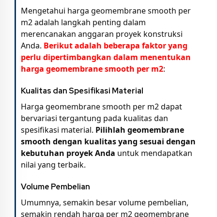
Mengetahui harga geomembrane smooth per
m2 adalah langkah penting dalam
merencanakan anggaran proyek konstruksi
Anda.
Berikut adalah beberapa faktor yang
perlu dipertimbangkan dalam menentukan
harga geomembrane smooth per m2
:
Kualitas dan Spesifikasi Material
Harga geomembrane smooth per m2 dapat
bervariasi tergantung pada kualitas dan
spesifikasi material.
Pilihlah geomembrane
smooth dengan kualitas yang sesuai dengan
kebutuhan proyek Anda
untuk mendapatkan
nilai yang terbaik.
Volume Pembelian
Umumnya, semakin besar volume pembelian,
semakin rendah harga per m2 geomembrane