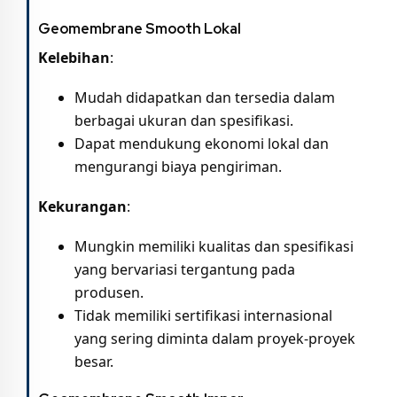
Geomembrane Smooth Lokal
Kelebihan
:
Mudah didapatkan dan tersedia dalam
berbagai ukuran dan spesifikasi.
Dapat mendukung ekonomi lokal dan
mengurangi biaya pengiriman.
Kekurangan
:
Mungkin memiliki kualitas dan spesifikasi
yang bervariasi tergantung pada
produsen.
Tidak memiliki sertifikasi internasional
yang sering diminta dalam proyek-proyek
besar.