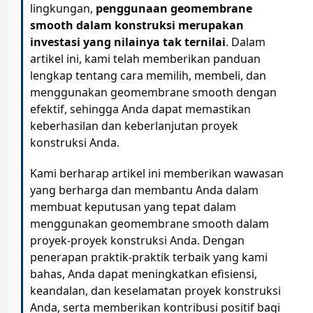
lingkungan,
penggunaan geomembrane
smooth dalam konstruksi merupakan
investasi yang nilainya tak ternilai
. Dalam
artikel ini, kami telah memberikan panduan
lengkap tentang cara memilih, membeli, dan
menggunakan geomembrane smooth dengan
efektif, sehingga Anda dapat memastikan
keberhasilan dan keberlanjutan proyek
konstruksi Anda.
Kami berharap artikel ini memberikan wawasan
yang berharga dan membantu Anda dalam
membuat keputusan yang tepat dalam
menggunakan geomembrane smooth dalam
proyek-proyek konstruksi Anda. Dengan
penerapan praktik-praktik terbaik yang kami
bahas, Anda dapat meningkatkan efisiensi,
keandalan, dan keselamatan proyek konstruksi
Anda, serta memberikan kontribusi positif bagi