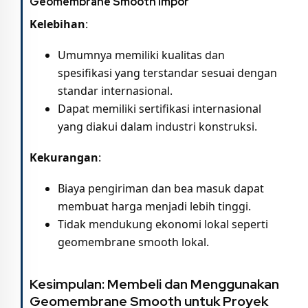
Geomembrane Smooth Impor
Kelebihan
:
Umumnya memiliki kualitas dan
spesifikasi yang terstandar sesuai dengan
standar internasional.
Dapat memiliki sertifikasi internasional
yang diakui dalam industri konstruksi.
Kekurangan
:
Biaya pengiriman dan bea masuk dapat
membuat harga menjadi lebih tinggi.
Tidak mendukung ekonomi lokal seperti
geomembrane smooth lokal.
Kesimpulan: Membeli dan Menggunakan
Geomembrane Smooth untuk Proyek