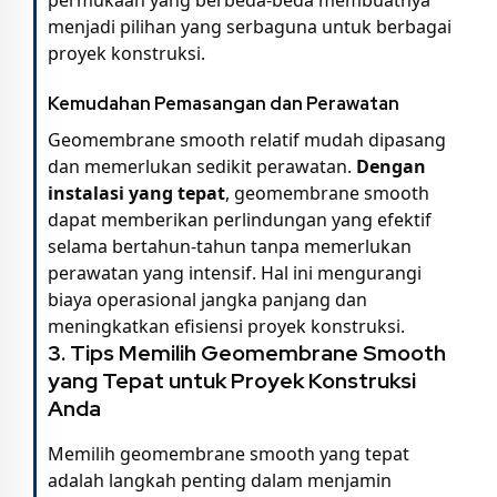
menjadi pilihan yang serbaguna untuk berbagai
proyek konstruksi.
Kemudahan Pemasangan dan Perawatan
Geomembrane smooth relatif mudah dipasang
dan memerlukan sedikit perawatan.
Dengan
instalasi yang tepat
, geomembrane smooth
dapat memberikan perlindungan yang efektif
selama bertahun-tahun tanpa memerlukan
perawatan yang intensif. Hal ini mengurangi
biaya operasional jangka panjang dan
meningkatkan efisiensi proyek konstruksi.
3. Tips Memilih Geomembrane Smooth
yang Tepat untuk Proyek Konstruksi
Anda
Memilih geomembrane smooth yang tepat
adalah langkah penting dalam menjamin