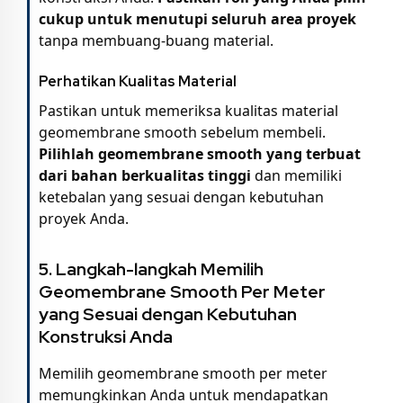
cukup untuk menutupi seluruh area proyek
tanpa membuang-buang material.
Perhatikan Kualitas Material
Pastikan untuk memeriksa kualitas material
geomembrane smooth sebelum membeli.
Pilihlah geomembrane smooth yang terbuat
dari bahan berkualitas tinggi
dan memiliki
ketebalan yang sesuai dengan kebutuhan
proyek Anda.
5. Langkah-langkah Memilih
Geomembrane Smooth Per Meter
yang Sesuai dengan Kebutuhan
Konstruksi Anda
Memilih geomembrane smooth per meter
memungkinkan Anda untuk mendapatkan