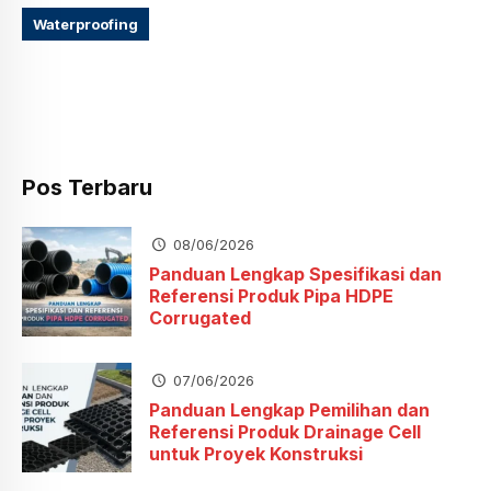
Waterproofing
Pos Terbaru
08/06/2026
Panduan Lengkap Spesifikasi dan
Referensi Produk Pipa HDPE
Corrugated
07/06/2026
Panduan Lengkap Pemilihan dan
Referensi Produk Drainage Cell
untuk Proyek Konstruksi