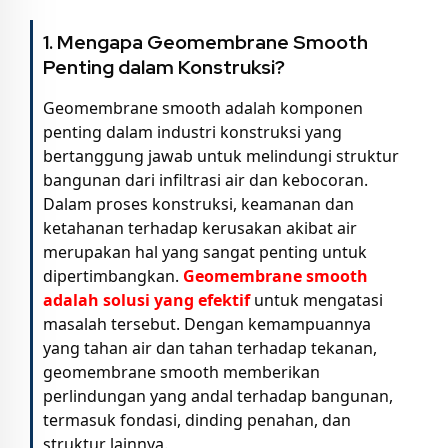
1. Mengapa Geomembrane Smooth
Penting dalam Konstruksi?
Geomembrane smooth adalah komponen
penting dalam industri konstruksi yang
bertanggung jawab untuk melindungi struktur
bangunan dari infiltrasi air dan kebocoran.
Dalam proses konstruksi, keamanan dan
ketahanan terhadap kerusakan akibat air
merupakan hal yang sangat penting untuk
dipertimbangkan.
Geomembrane smooth
adalah solusi yang efektif
untuk mengatasi
masalah tersebut. Dengan kemampuannya
yang tahan air dan tahan terhadap tekanan,
geomembrane smooth memberikan
perlindungan yang andal terhadap bangunan,
termasuk fondasi, dinding penahan, dan
struktur lainnya.