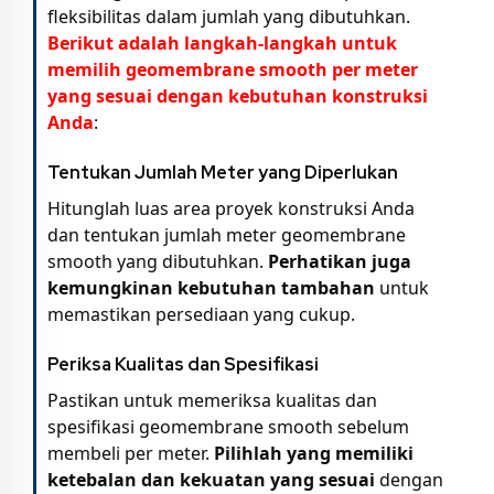
fleksibilitas dalam jumlah yang dibutuhkan.
Berikut adalah langkah-langkah untuk
memilih geomembrane smooth per meter
yang sesuai dengan kebutuhan konstruksi
Anda
:
Tentukan Jumlah Meter yang Diperlukan
Hitunglah luas area proyek konstruksi Anda
dan tentukan jumlah meter geomembrane
smooth yang dibutuhkan.
Perhatikan juga
kemungkinan kebutuhan tambahan
untuk
memastikan persediaan yang cukup.
Periksa Kualitas dan Spesifikasi
Pastikan untuk memeriksa kualitas dan
spesifikasi geomembrane smooth sebelum
membeli per meter.
Pilihlah yang memiliki
ketebalan dan kekuatan yang sesuai
dengan