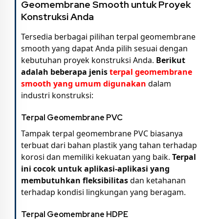
Geomembrane Smooth untuk Proyek
Konstruksi Anda
Tersedia berbagai pilihan terpal geomembrane
smooth yang dapat Anda pilih sesuai dengan
kebutuhan proyek konstruksi Anda.
Berikut
adalah beberapa jenis
terpal geomembrane
smooth yang umum digunakan
dalam
industri konstruksi:
Terpal Geomembrane PVC
Tampak terpal geomembrane PVC biasanya
terbuat dari bahan plastik yang tahan terhadap
korosi dan memiliki kekuatan yang baik.
Terpal
ini cocok untuk aplikasi-aplikasi yang
membutuhkan fleksibilitas
dan ketahanan
terhadap kondisi lingkungan yang beragam.
Terpal Geomembrane HDPE