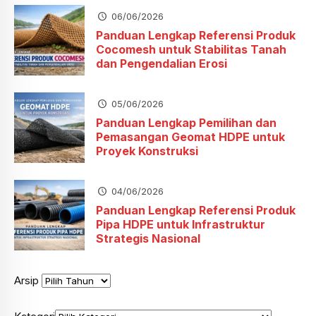
06/06/2026
Panduan Lengkap Referensi Produk
Cocomesh untuk Stabilitas Tanah
dan Pengendalian Erosi
05/06/2026
Panduan Lengkap Pemilihan dan
Pemasangan Geomat HDPE untuk
Proyek Konstruksi
04/06/2026
Panduan Lengkap Referensi Produk
Pipa HDPE untuk Infrastruktur
Strategis Nasional
Arsip