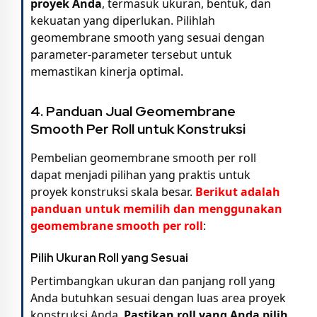
proyek Anda
, termasuk ukuran, bentuk, dan
kekuatan yang diperlukan. Pilihlah
geomembrane smooth yang sesuai dengan
parameter-parameter tersebut untuk
memastikan kinerja optimal.
4. Panduan Jual Geomembrane
Smooth Per Roll untuk Konstruksi
Pembelian geomembrane smooth per roll
dapat menjadi pilihan yang praktis untuk
proyek konstruksi skala besar.
Berikut adalah
panduan untuk memilih dan menggunakan
geomembrane smooth per roll
:
Pilih Ukuran Roll yang Sesuai
Pertimbangkan ukuran dan panjang roll yang
Anda butuhkan sesuai dengan luas area proyek
konstruksi Anda.
Pastikan roll yang Anda pilih