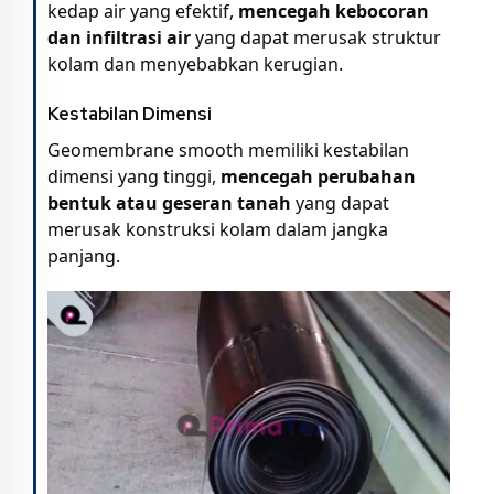
kedap air yang efektif,
mencegah kebocoran
dan infiltrasi air
yang dapat merusak struktur
kolam dan menyebabkan kerugian.
Kestabilan Dimensi
Geomembrane smooth memiliki kestabilan
dimensi yang tinggi,
mencegah perubahan
bentuk atau geseran tanah
yang dapat
merusak konstruksi kolam dalam jangka
panjang.