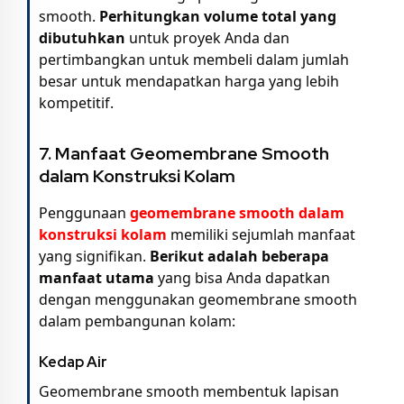
smooth.
Perhitungkan volume total yang
dibutuhkan
untuk proyek Anda dan
pertimbangkan untuk membeli dalam jumlah
besar untuk mendapatkan harga yang lebih
kompetitif.
7. Manfaat Geomembrane Smooth
dalam Konstruksi Kolam
Penggunaan
geomembrane smooth dalam
konstruksi kolam
memiliki sejumlah manfaat
yang signifikan.
Berikut adalah beberapa
manfaat utama
yang bisa Anda dapatkan
dengan menggunakan geomembrane smooth
dalam pembangunan kolam:
Kedap Air
Geomembrane smooth membentuk lapisan