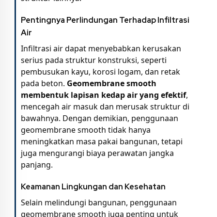
Pentingnya Perlindungan Terhadap Infiltrasi
Air
Infiltrasi air dapat menyebabkan kerusakan
serius pada struktur konstruksi, seperti
pembusukan kayu, korosi logam, dan retak
pada beton.
Geomembrane smooth
membentuk lapisan kedap air yang efektif
,
mencegah air masuk dan merusak struktur di
bawahnya. Dengan demikian, penggunaan
geomembrane smooth tidak hanya
meningkatkan masa pakai bangunan, tetapi
juga mengurangi biaya perawatan jangka
panjang.
Keamanan Lingkungan dan Kesehatan
Selain melindungi bangunan, penggunaan
geomembrane smooth juga penting untuk