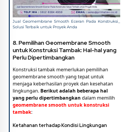
Jual Geomembrane Smooth Eceran Pada Konstruksi_
Solusi Terbaik untuk Proyek Anda
8. Pemilihan Geomembrane Smooth
untuk Konstruksi Tambak: Hal-hal yang
Perlu Dipertimbangkan
Konstruksi tambak memerlukan pemilihan
geomembrane smooth yang tepat untuk
menjaga keberhasilan proyek dan kesehatan
lingkungan.
Berikut adalah beberapa hal
yang perlu dipertimbangkan
dalam memilih
geomembrane smooth untuk konstruksi
tambak
:
Ketahanan terhadap Kondisi Lingkungan