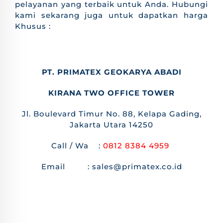
pelayanan yang terbaik untuk Anda. Hubungi
kami sekarang juga untuk dapatkan harga
Khusus :
PT. PRIMATEX GEOKARYA ABADI
KIRANA TWO OFFICE TOWER
Jl. Boulevard Timur No. 88, Kelapa Gading,
Jakarta Utara 14250
Call / Wa :
0812 8384 4959
Email : sales@primatex.co.id