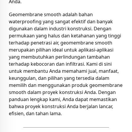
Anda.
Geomembrane smooth adalah bahan
waterproofing yang sangat efektif dan banyak
digunakan dalam industri konstruksi. Dengan
permukaan yang halus dan ketahanan yang tinggi
terhadap penetrasi air, geomembrane smooth
merupakan pilihan ideal untuk aplikasi-aplikasi
yang membutuhkan perlindungan tambahan
terhadap kebocoran dan infiltrasi. Kami di sini
untuk membantu Anda memahami jual, manfaat,
keunggulan, dan pilihan yang tersedia dalam
memilih dan menggunakan produk geomembrane
smooth dalam proyek konstruksi Anda. Dengan
panduan lengkap kami, Anda dapat memastikan
bahwa proyek konstruksi Anda berjalan lancar,
efisien, dan tahan lama.