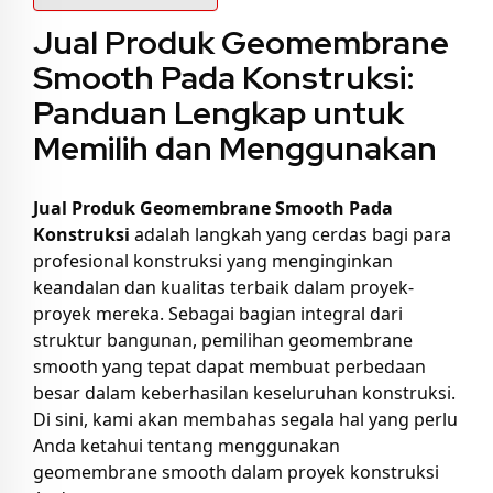
Jual Produk Geomembrane
Smooth Pada Konstruksi:
Panduan Lengkap untuk
Memilih dan Menggunakan
Jual Produk Geomembrane Smooth Pada
Konstruksi
adalah langkah yang cerdas bagi para
profesional konstruksi yang menginginkan
keandalan dan kualitas terbaik dalam proyek-
proyek mereka. Sebagai bagian integral dari
struktur bangunan, pemilihan geomembrane
smooth yang tepat dapat membuat perbedaan
besar dalam keberhasilan keseluruhan konstruksi.
Di sini, kami akan membahas segala hal yang perlu
Anda ketahui tentang menggunakan
geomembrane smooth dalam proyek konstruksi