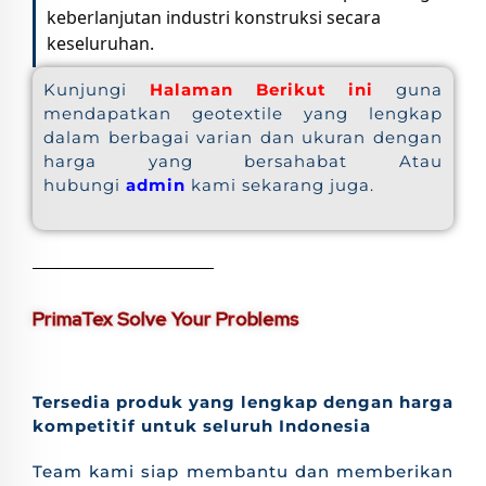
keberlanjutan industri konstruksi secara
keseluruhan.
Kunjungi
Halaman Berikut ini
guna
mendapatkan geotextile yang lengkap
dalam berbagai varian dan ukuran dengan
harga yang bersahabat Atau
hubungi
admin
kami sekarang juga.
PrimaTex Solve Your Problems
Tersedia produk yang lengkap dengan harga
kompetitif untuk seluruh Indonesia
Team kami siap membantu dan memberikan