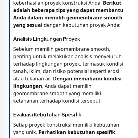
keberhasilan proyek konstruksi Anda.
Berikut
adalah beberapa tips yang dapat membantu
Anda dalam memilih geomembrane smooth
yang sesuai
dengan kebutuhan proyek Anda:
Analisis Lingkungan Proyek
Sebelum memilih geomembrane smooth,
penting untuk melakukan analisis menyeluruh
terhadap lingkungan proyek, termasuk kondisi
tanah, iklim, dan risiko potensial seperti erosi
atau tekanan air.
Dengan memahami kondisi
lingkungan
, Anda dapat memilih
geomembrane smooth yang memiliki
ketahanan terhadap kondisi tersebut.
Evaluasi Kebutuhan Spesifik
Setiap proyek konstruksi memiliki kebutuhan
yang unik.
Perhatikan kebutuhan spesifik