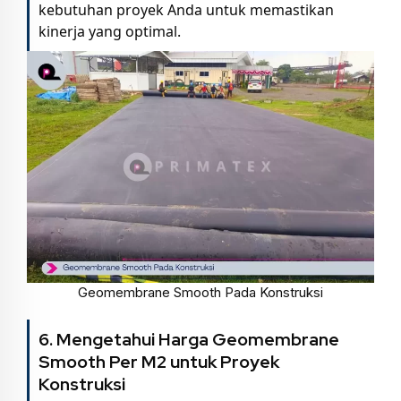
kebutuhan proyek Anda untuk memastikan
kinerja yang optimal.
Geomembrane Smooth Pada Konstruksi
6. Mengetahui Harga Geomembrane
Smooth Per M2 untuk Proyek
Konstruksi