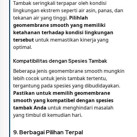
Tambak seringkali terpapar oleh kondisi
lingkungan ekstrem seperti air asin, panas, dan
tekanan air yang tinggi.
Pilihlah
geomembrane smooth yang memiliki
ketahanan terhadap kondisi lingkungan
tersebut
untuk memastikan kinerja yang
optimal.
Kompatibilitas dengan Spesies Tambak
Beberapa jenis geomembrane smooth mungkin
lebih cocok untuk jenis tambak tertentu,
tergantung pada spesies yang dibudidayakan.
Pastikan untuk memilih geomembrane
smooth yang kompatibel dengan spesies
tambak Anda
untuk menghindari masalah
yang timbul di kemudian hari.
9. Berbagai Pilihan Terpal