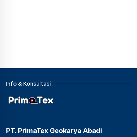
Info & Konsultasi
PT. PrimaTex Geokarya Abadi