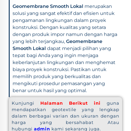
Geomembrane Smooth Lokal
merupakan
solusi yang sangat efektif dan efisien untuk
pengamanan lingkungan dalam proyek
konstruksi. Dengan kualitas yang setara
dengan produk impor namun dengan harga
yang lebih terjangkau,
Geomembrane
Smooth Lokal
dapat menjadi pilihan yang
tepat bagi Anda yang ingin menjaga
keberlanjutan lingkungan dan menghemat
biaya proyek konstruksi. Pastikan untuk
memilih produk yang berkualitas dan
mengikuti prosedur pemasangan yang
benar untuk hasil yang optimal.
Kunjungi
Halaman Berikut ini
guna
mendapatkan geotextile yang lengkap
dalam berbagai varian dan ukuran dengan
harga yang bersahabat Atau
hubungi
admin
kami sekarang juga.