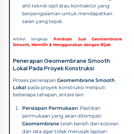
ahli teknik sipil atau kontraktor yang
berpengalaman untuk mendapatkan
saran yang tepat.
Artikel lengkap:
Panduan Jual Geomembrane
Smooth, Memilih & Menggunakan dengan Bijak
Penerapan Geomembrane Smooth
Lokal Pada Proyek Konstruksi
Proses penerapan
Geomembrane Smooth
Lokal
pada proyek konstruksi meliputi
beberapa tahapan, antara lain:
Persiapan Permukaan
: Pastikan
permukaan yang akan ditempati
Geomembrane
telah bersih dari kotoran
dan rata agar tidak merusak lapisan