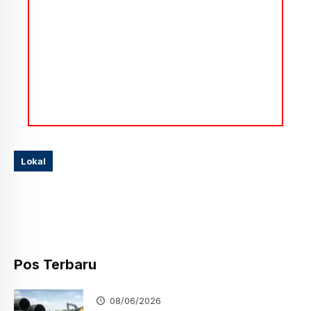
Lokal
Pos Terbaru
08/06/2026