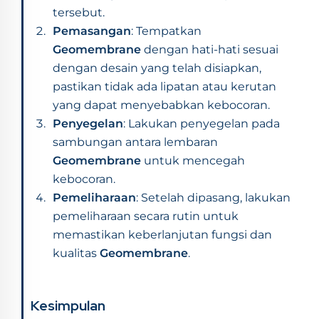
tersebut.
Pemasangan
: Tempatkan
Geomembrane
dengan hati-hati sesuai
dengan desain yang telah disiapkan,
pastikan tidak ada lipatan atau kerutan
yang dapat menyebabkan kebocoran.
Penyegelan
: Lakukan penyegelan pada
sambungan antara lembaran
Geomembrane
untuk mencegah
kebocoran.
Pemeliharaan
: Setelah dipasang, lakukan
pemeliharaan secara rutin untuk
memastikan keberlanjutan fungsi dan
kualitas
Geomembrane
.
Kesimpulan