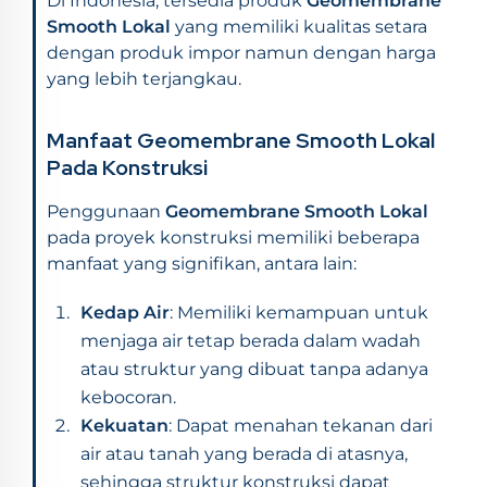
Di Indonesia, tersedia produk
Geomembrane
Smooth Lokal
yang memiliki kualitas setara
dengan produk impor namun dengan harga
yang lebih terjangkau.
Manfaat Geomembrane Smooth Lokal
Pada Konstruksi
Penggunaan
Geomembrane Smooth Lokal
pada proyek konstruksi memiliki beberapa
manfaat yang signifikan, antara lain:
Kedap Air
: Memiliki kemampuan untuk
menjaga air tetap berada dalam wadah
atau struktur yang dibuat tanpa adanya
kebocoran.
Kekuatan
: Dapat menahan tekanan dari
air atau tanah yang berada di atasnya,
sehingga struktur konstruksi dapat