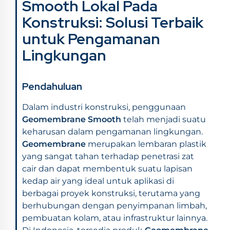
Smooth Lokal Pada
Konstruksi: Solusi Terbaik
untuk Pengamanan
Lingkungan
Pendahuluan
Dalam industri konstruksi, penggunaan
Geomembrane Smooth
telah menjadi suatu
keharusan dalam pengamanan lingkungan.
Geomembrane
merupakan lembaran plastik
yang sangat tahan terhadap penetrasi zat
cair dan dapat membentuk suatu lapisan
kedap air yang ideal untuk aplikasi di
berbagai proyek konstruksi, terutama yang
berhubungan dengan penyimpanan limbah,
pembuatan kolam, atau infrastruktur lainnya.