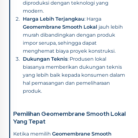
diproduksi dengan teknologi yang
modern.
Harga Lebih Terjangkau
: Harga
Geomembrane Smooth Lokal
jauh lebih
murah dibandingkan dengan produk
impor serupa, sehingga dapat
menghemat biaya proyek konstruksi.
Dukungan Teknis
: Produsen lokal
biasanya memberikan dukungan teknis
yang lebih baik kepada konsumen dalam
hal pemasangan dan pemeliharaan
produk.
Pemilihan Geomembrane Smooth Lokal
Yang Tepat
Ketika memilih
Geomembrane Smooth