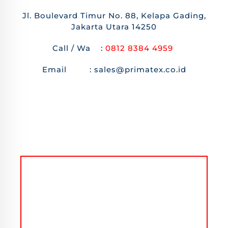
Jl. Boulevard Timur No. 88, Kelapa Gading,
Jakarta Utara 14250
Call / Wa :
0812 8384 4959
Email : sales@primatex.co.id