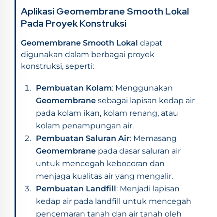
Aplikasi Geomembrane Smooth Lokal
Pada Proyek Konstruksi
Geomembrane Smooth Lokal
dapat
digunakan dalam berbagai proyek
konstruksi, seperti:
Pembuatan Kolam
: Menggunakan
Geomembrane
sebagai lapisan kedap air
pada kolam ikan, kolam renang, atau
kolam penampungan air.
Pembuatan Saluran Air
: Memasang
Geomembrane
pada dasar saluran air
untuk mencegah kebocoran dan
menjaga kualitas air yang mengalir.
Pembuatan Landfill
: Menjadi lapisan
kedap air pada landfill untuk mencegah
pencemaran tanah dan air tanah oleh