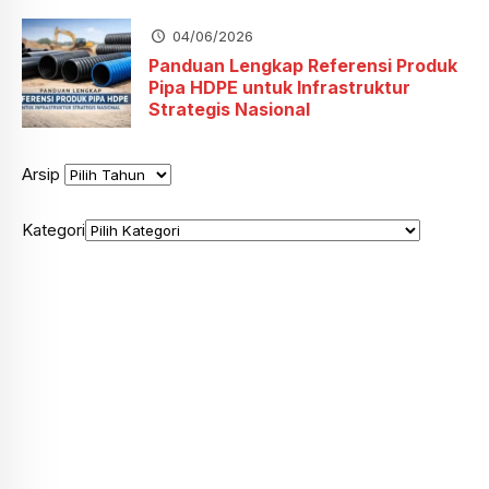
04/06/2026
Panduan Lengkap Referensi Produk
Pipa HDPE untuk Infrastruktur
Strategis Nasional
Arsip
Kategori