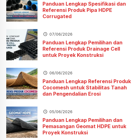
Panduan Lengkap Spesifikasi dan
Referensi Produk Pipa HDPE
Corrugated
07/06/2026
Panduan Lengkap Pemilihan dan
Referensi Produk Drainage Cell
untuk Proyek Konstruksi
06/06/2026
Panduan Lengkap Referensi Produk
Cocomesh untuk Stabilitas Tanah
dan Pengendalian Erosi
05/06/2026
Panduan Lengkap Pemilihan dan
Pemasangan Geomat HDPE untuk
Proyek Konstruksi