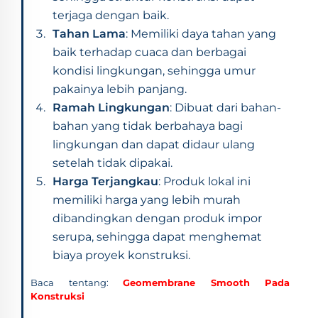
terjaga dengan baik.
Tahan Lama
: Memiliki daya tahan yang
baik terhadap cuaca dan berbagai
kondisi lingkungan, sehingga umur
pakainya lebih panjang.
Ramah Lingkungan
: Dibuat dari bahan-
bahan yang tidak berbahaya bagi
lingkungan dan dapat didaur ulang
setelah tidak dipakai.
Harga Terjangkau
: Produk lokal ini
memiliki harga yang lebih murah
dibandingkan dengan produk impor
serupa, sehingga dapat menghemat
biaya proyek konstruksi.
Baca tentang:
Geomembrane Smooth Pada
Konstruksi