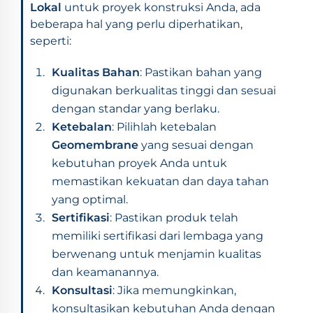
Lokal
untuk proyek konstruksi Anda, ada
beberapa hal yang perlu diperhatikan,
seperti:
Kualitas Bahan
: Pastikan bahan yang
digunakan berkualitas tinggi dan sesuai
dengan standar yang berlaku.
Ketebalan
: Pilihlah ketebalan
Geomembrane
yang sesuai dengan
kebutuhan proyek Anda untuk
memastikan kekuatan dan daya tahan
yang optimal.
Sertifikasi
: Pastikan produk telah
memiliki sertifikasi dari lembaga yang
berwenang untuk menjamin kualitas
dan keamanannya.
Konsultasi
: Jika memungkinkan,
konsultasikan kebutuhan Anda dengan