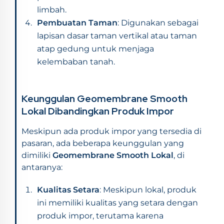
limbah.
Pembuatan Taman
: Digunakan sebagai
lapisan dasar taman vertikal atau taman
atap gedung untuk menjaga
kelembaban tanah.
Keunggulan Geomembrane Smooth
Lokal Dibandingkan Produk Impor
Meskipun ada produk impor yang tersedia di
pasaran, ada beberapa keunggulan yang
dimiliki
Geomembrane Smooth Lokal
, di
antaranya:
Kualitas Setara
: Meskipun lokal, produk
ini memiliki kualitas yang setara dengan
produk impor, terutama karena